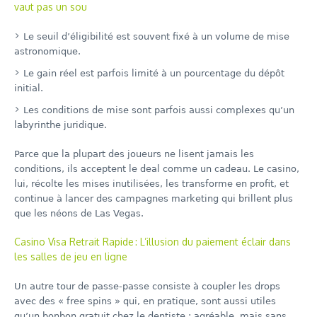
vaut pas un sou
Le seuil d’éligibilité est souvent fixé à un volume de mise
astronomique.
Le gain réel est parfois limité à un pourcentage du dépôt
initial.
Les conditions de mise sont parfois aussi complexes qu’un
labyrinthe juridique.
Parce que la plupart des joueurs ne lisent jamais les
conditions, ils acceptent le deal comme un cadeau. Le casino,
lui, récolte les mises inutilisées, les transforme en profit, et
continue à lancer des campagnes marketing qui brillent plus
que les néons de Las Vegas.
Casino Visa Retrait Rapide : L’illusion du paiement éclair dans
les salles de jeu en ligne
Un autre tour de passe-passe consiste à coupler les drops
avec des « free spins » qui, en pratique, sont aussi utiles
qu’un bonbon gratuit chez le dentiste : agréable, mais sans