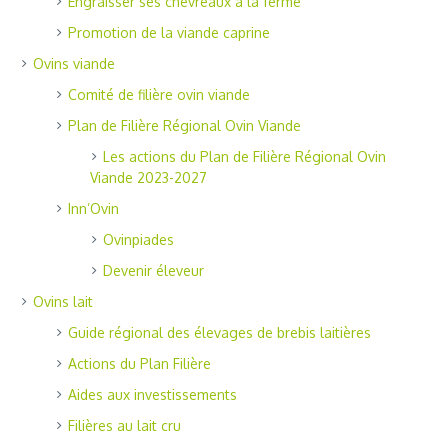
Engraisser ses chevreaux à la ferme
Promotion de la viande caprine
Ovins viande
Comité de filière ovin viande
Plan de Filière Régional Ovin Viande
Les actions du Plan de Filière Régional Ovin
Viande 2023-2027
Inn’Ovin
Ovinpiades
Devenir éleveur
Ovins lait
Guide régional des élevages de brebis laitières
Actions du Plan Filière
Aides aux investissements
Filières au lait cru