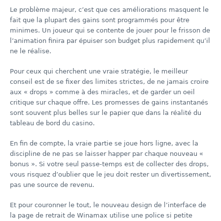
Le problème majeur, c’est que ces améliorations masquent le
fait que la plupart des gains sont programmés pour être
minimes. Un joueur qui se contente de jouer pour le frisson de
l’animation finira par épuiser son budget plus rapidement qu’il
ne le réalise.
Pour ceux qui cherchent une vraie stratégie, le meilleur
conseil est de se fixer des limites strictes, de ne jamais croire
aux « drops » comme à des miracles, et de garder un oeil
critique sur chaque offre. Les promesses de gains instantanés
sont souvent plus belles sur le papier que dans la réalité du
tableau de bord du casino.
En fin de compte, la vraie partie se joue hors ligne, avec la
discipline de ne pas se laisser happer par chaque nouveau «
bonus ». Si votre seul passe‑temps est de collecter des drops,
vous risquez d’oublier que le jeu doit rester un divertissement,
pas une source de revenu.
Et pour couronner le tout, le nouveau design de l’interface de
la page de retrait de Winamax utilise une police si petite