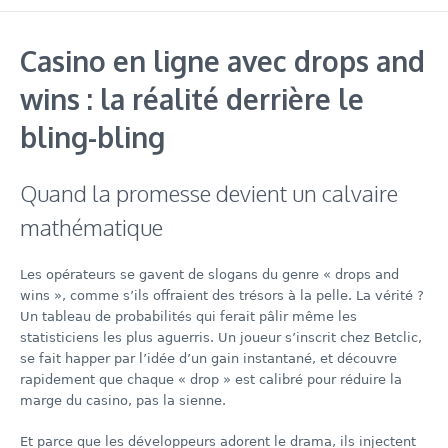
Casino en ligne avec drops and
wins : la réalité derrière le
bling-bling
Quand la promesse devient un calvaire
mathématique
Les opérateurs se gavent de slogans du genre « drops and
wins », comme s’ils offraient des trésors à la pelle. La vérité ?
Un tableau de probabilités qui ferait pâlir même les
statisticiens les plus aguerris. Un joueur s’inscrit chez Betclic,
se fait happer par l’idée d’un gain instantané, et découvre
rapidement que chaque « drop » est calibré pour réduire la
marge du casino, pas la sienne.
Et parce que les développeurs adorent le drama, ils injectent