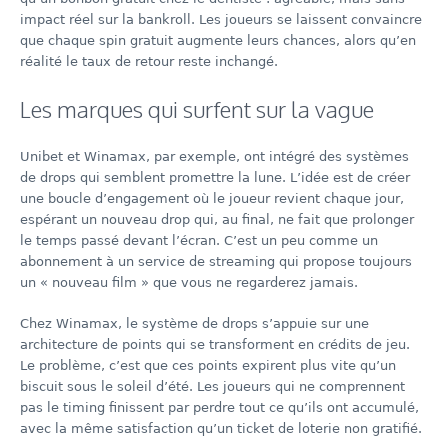
impact réel sur la bankroll. Les joueurs se laissent convaincre
que chaque spin gratuit augmente leurs chances, alors qu’en
réalité le taux de retour reste inchangé.
Les marques qui surfent sur la vague
Unibet et Winamax, par exemple, ont intégré des systèmes
de drops qui semblent promettre la lune. L’idée est de créer
une boucle d’engagement où le joueur revient chaque jour,
espérant un nouveau drop qui, au final, ne fait que prolonger
le temps passé devant l’écran. C’est un peu comme un
abonnement à un service de streaming qui propose toujours
un « nouveau film » que vous ne regarderez jamais.
Chez Winamax, le système de drops s’appuie sur une
architecture de points qui se transforment en crédits de jeu.
Le problème, c’est que ces points expirent plus vite qu’un
biscuit sous le soleil d’été. Les joueurs qui ne comprennent
pas le timing finissent par perdre tout ce qu’ils ont accumulé,
avec la même satisfaction qu’un ticket de loterie non gratifié.