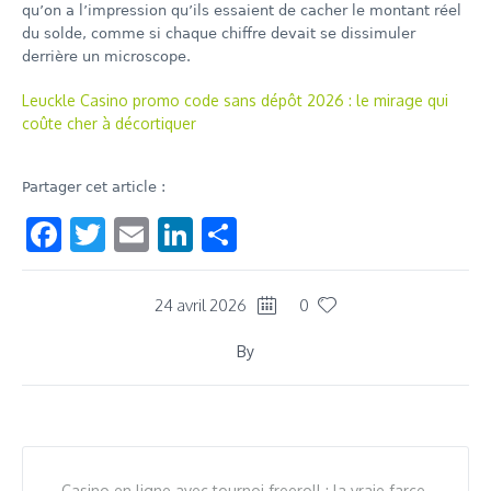
qu’on a l’impression qu’ils essaient de cacher le montant réel
du solde, comme si chaque chiffre devait se dissimuler
derrière un microscope.
Leuckle Casino promo code sans dépôt 2026 : le mirage qui
coûte cher à décortiquer
Partager cet article :
Facebook
Twitter
Email
LinkedIn
Share
24 avril 2026
0
By
Casino en ligne avec tournoi freeroll : la vraie farce