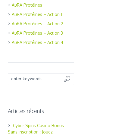
AuRA Protéines
AuRA Protéines – Action 1
AuRA Protéines – Action 2
AuRA Protéines – Action 3
AuRA Protéines – Action 4
Articles récents
Cyber Spins Casino Bonus
Sans Inscription : Jouez