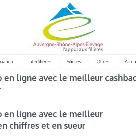
ciation
Interfilières
Filières
Offres
Actua
 en ligne avec le meilleur cashbac
r
 en ligne avec le meilleur
n chiffres et en sueur