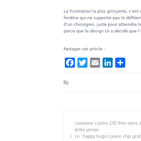
La frustration la plus grinçante, c’est
fenêtre qui ne supporte pas le défilem
d’un chirurgien, juste pour atteindre
parce que le design UI a décidé que l’
Partager cet article :
Facebook
Twitter
Email
Linke
Sha
By
casiwave casino 230 free spins 
brille jamais
Le “happy hugo casino chip grat