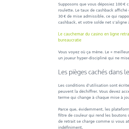
Supposons que vous déposiez 100 € ch
roulette. Le taux de cashback affiché
30 € de mise admissible, ce qui rappo
cashback, et votre solde net s’aligne 
Le cauchemar du casino en ligne retra
bureaucratie
Vous voyez où ça mène. Le « meilleur
un joueur hyper‑discipliné qui ne mis
Les pièges cachés dans le
Les conditions d’utilisation sont écri
peuvent la déchiffrer. Vous devez acc
terme qui change à chaque mise à jou
Parce que, évidemment, les plateform
filtre de couleur qui rend les boutons 
de retrait se charge comme si vous at
indéfiniment.