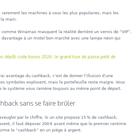
 rarement les machines à sous les plus populaires, mais les
 la main.
s comme Winamax masquent la réalité derrière un vernis de “VIP”.
e davantage à un motel bon marché avec une lampe néon qui
ns dépôt code bonus 2026 : le grand tour de passe‑petit de
rai avantage du cashback, c’est de donner l’illusion d’une
 les symboles explosent, mais le portefeuille reste maigre. Vous
ue le système vous ramène toujours au même point de départ.
hback sans se faire brûler
aveugler par le chiffre. Si un site propose 15 % de cashback,
uvent, il faut déposer 200 € avant même que le premier centime
forme le “cashback” en un piège à argent.