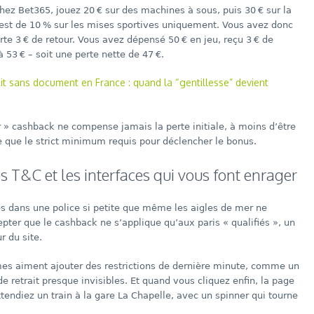
ez Bet365, jouez 20 € sur des machines à sous, puis 30 € sur la
 est de 10 % sur les mises sportives uniquement. Vous avez donc
rte 3 € de retour. Vous avez dépensé 50 € en jeu, reçu 3 € de
à 53 € – soit une perte nette de 47 €.
it sans document en France : quand la “gentillesse” devient
 » cashback ne compense jamais la perte initiale, à moins d’être
e que le strict minimum requis pour déclencher le bonus.
s T&C et les interfaces qui vous font enrager
tes dans une police si petite que même les aigles de mer ne
epter que le cashback ne s’applique qu’aux paris « qualifiés », un
r du site.
es aiment ajouter des restrictions de dernière minute, comme un
de retrait presque invisibles. Et quand vous cliquez enfin, la page
tendiez un train à la gare La Chapelle, avec un spinner qui tourne