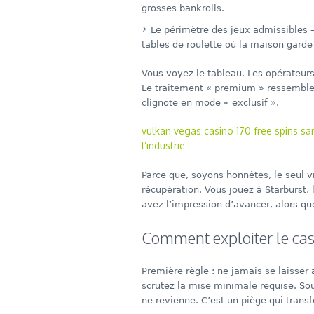
grosses bankrolls.
Le périmètre des jeux admissibles –
tables de roulette où la maison garde
Vous voyez le tableau. Les opérateur
Le traitement « premium » ressembl
clignote en mode « exclusif ».
vulkan vegas casino 170 free spins sa
l’industrie
Parce que, soyons honnêtes, le seul v
récupération. Vous jouez à Starburst,
avez l’impression d’avancer, alors q
Comment exploiter le cas
Première règle : ne jamais se laisser 
scrutez la mise minimale requise. So
ne revienne. C’est un piège qui trans