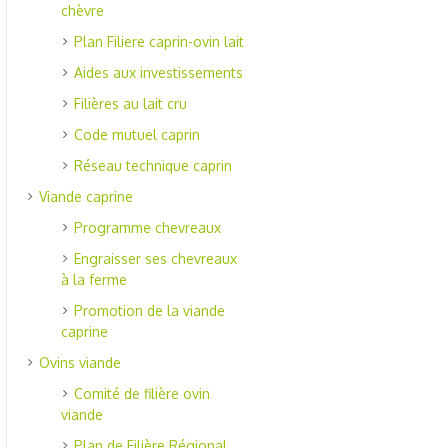
chèvre
Plan Filiere caprin-ovin lait
Aides aux investissements
Filières au lait cru
Code mutuel caprin
Réseau technique caprin
Viande caprine
Programme chevreaux
Engraisser ses chevreaux
à la ferme
Promotion de la viande
caprine
Ovins viande
Comité de filière ovin
viande
Plan de Filière Régional