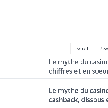
Accueil
Asso
Le mythe du casino
chiffres et en sueu
Le mythe du casino
cashback, dissous e