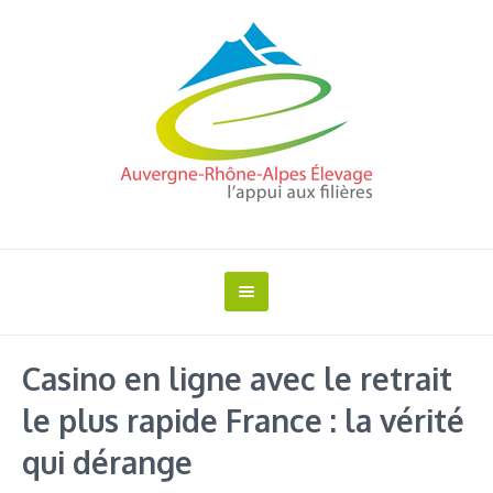
Casino en ligne avec le retrait
le plus rapide France : la vérité
qui dérange