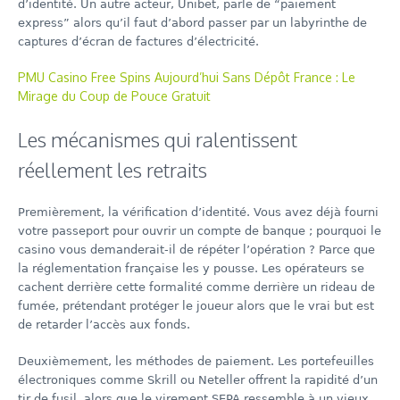
d’identité. Un autre acteur, Unibet, parle de “paiement
express” alors qu’il faut d’abord passer par un labyrinthe de
captures d’écran de factures d’électricité.
PMU Casino Free Spins Aujourd’hui Sans Dépôt France : Le
Mirage du Coup de Pouce Gratuit
Les mécanismes qui ralentissent
réellement les retraits
Premièrement, la vérification d’identité. Vous avez déjà fourni
votre passeport pour ouvrir un compte de banque ; pourquoi le
casino vous demanderait-il de répéter l’opération ? Parce que
la réglementation française les y pousse. Les opérateurs se
cachent derrière cette formalité comme derrière un rideau de
fumée, prétendant protéger le joueur alors que le vrai but est
de retarder l’accès aux fonds.
Deuxièmement, les méthodes de paiement. Les portefeuilles
électroniques comme Skrill ou Neteller offrent la rapidité d’un
tir de fusil, alors que le virement SEPA ressemble à un vieux