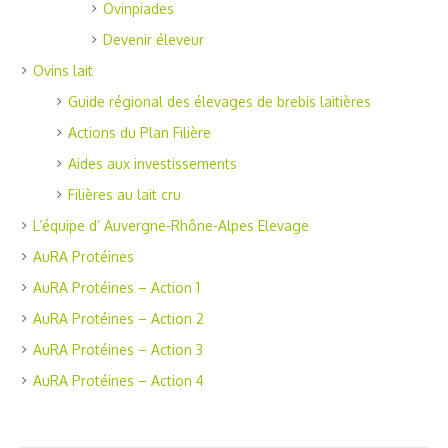
Ovinpiades
Devenir éleveur
Ovins lait
Guide régional des élevages de brebis laitières
Actions du Plan Filière
Aides aux investissements
Filières au lait cru
L’équipe d’ Auvergne-Rhône-Alpes Elevage
AuRA Protéines
AuRA Protéines – Action 1
AuRA Protéines – Action 2
AuRA Protéines – Action 3
AuRA Protéines – Action 4