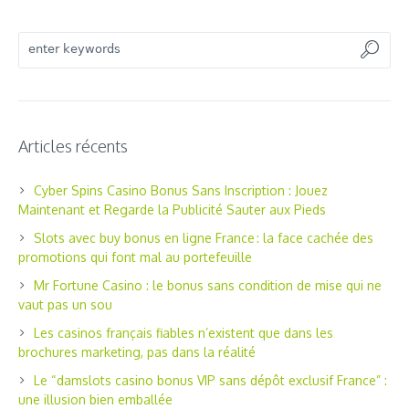
Articles récents
Cyber Spins Casino Bonus Sans Inscription : Jouez
Maintenant et Regarde la Publicité Sauter aux Pieds
Slots avec buy bonus en ligne France : la face cachée des
promotions qui font mal au portefeuille
Mr Fortune Casino : le bonus sans condition de mise qui ne
vaut pas un sou
Les casinos français fiables n’existent que dans les
brochures marketing, pas dans la réalité
Le “damslots casino bonus VIP sans dépôt exclusif France” :
une illusion bien emballée