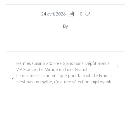
24 avril 2026
0
By
Hermes Casino 210 Free Spins Sans Dépôt Bonus
VIP France : Le Mirage du Luxe Gratuit
Le meilleur casino en ligne pour la roulette France
n’est pas un mythe, c’est une sélection impitoyable