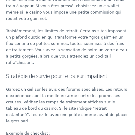
train à vapeur. Si vous êtes pressé, choisissez un e‑wallet,
même si le casino vous impose une petite commission qui
réduit votre gain net.
Troisièmement, les limites de retrait. Certains sites imposent
un plafond quotidien qui transforme votre “gros gain” en un
flux continu de petites sommes, toutes soumises à des frais
de traitement. Vous avez la sensation de boire un verre d’eau
à petits gorgées, alors que vous attendiez un cocktail
rafraîchissant.
Stratégie de survie pour le joueur impatient
Gardez un œil sur les avis des forums spécialisés. Les retours
d’expérience sont la meilleure arme contre les promesses
creuses. Vérifiez les temps de traitement affichés sur le
tableau de bord du casino. Si le site indique “retrait
instantané”, testez-le avec une petite somme avant de placer
le gros pari.
Exemple de checklist :