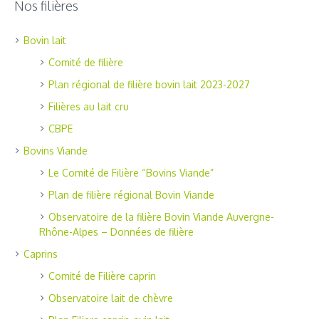
Nos filières
Bovin lait
Comité de filière
Plan régional de filière bovin lait 2023-2027
Filières au lait cru
CBPE
Bovins Viande
Le Comité de Filière “Bovins Viande”
Plan de filière régional Bovin Viande
Observatoire de la filière Bovin Viande Auvergne-
Rhône-Alpes – Données de filière
Caprins
Comité de Filière caprin
Observatoire lait de chèvre