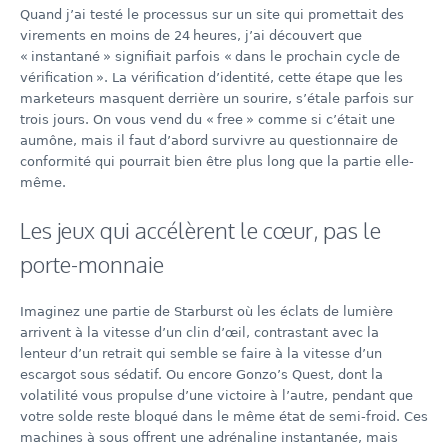
Quand j’ai testé le processus sur un site qui promettait des
virements en moins de 24 heures, j’ai découvert que
« instantané » signifiait parfois « dans le prochain cycle de
vérification ». La vérification d’identité, cette étape que les
marketeurs masquent derrière un sourire, s’étale parfois sur
trois jours. On vous vend du « free » comme si c’était une
aumône, mais il faut d’abord survivre au questionnaire de
conformité qui pourrait bien être plus long que la partie elle-
même.
Les jeux qui accélèrent le cœur, pas le
porte-monnaie
Imaginez une partie de Starburst où les éclats de lumière
arrivent à la vitesse d’un clin d’œil, contrastant avec la
lenteur d’un retrait qui semble se faire à la vitesse d’un
escargot sous sédatif. Ou encore Gonzo’s Quest, dont la
volatilité vous propulse d’une victoire à l’autre, pendant que
votre solde reste bloqué dans le même état de semi‑froid. Ces
machines à sous offrent une adrénaline instantanée, mais