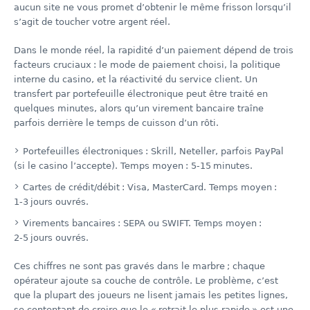
aucun site ne vous promet d’obtenir le même frisson lorsqu’il
s’agit de toucher votre argent réel.
Dans le monde réel, la rapidité d’un paiement dépend de trois
facteurs cruciaux : le mode de paiement choisi, la politique
interne du casino, et la réactivité du service client. Un
transfert par portefeuille électronique peut être traité en
quelques minutes, alors qu’un virement bancaire traîne
parfois derrière le temps de cuisson d’un rôti.
Portefeuilles électroniques : Skrill, Neteller, parfois PayPal
(si le casino l’accepte). Temps moyen : 5‑15 minutes.
Cartes de crédit/débit : Visa, MasterCard. Temps moyen :
1‑3 jours ouvrés.
Virements bancaires : SEPA ou SWIFT. Temps moyen :
2‑5 jours ouvrés.
Ces chiffres ne sont pas gravés dans le marbre ; chaque
opérateur ajoute sa couche de contrôle. Le problème, c’est
que la plupart des joueurs ne lisent jamais les petites lignes,
se contentant de croire que le « retrait le plus rapide » est une