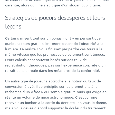
garantie, alors qu’il ne s’agit que d’un slogan publicitaire.
Stratégies de joueurs désespérés et leurs
leçons
Certains misent tout sur un bonus « gift » en pensant que
quelques tours gratuits les feront passer de l’obscurité à la
lumière. La réalité ? Vous finissez par perdre ces tours à la
même vitesse que les promesses de paiement sont tenues.
Leurs calculs sont souvent basés sur des taux de
redistribution théoriques, pas sur l’expérience concrète d’un
retrait qui s’enroule dans les méandres de la conformité.
Un autre type de joueur s’accroche à la notion du taux de
conversion élevé. Il se précipite sur les promotions à la
recherche d’un « free » qui semble gratuit, mais qui exige en
réalité un volume de mise astronomique. C’est comme
recevoir un bonbon à la sortie du dentiste : on vous le donne,
mais vous devez d’abord supporter la douleur du traitement.