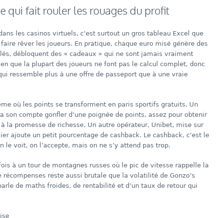
ui fait rouler les rouages du profit
ans les casinos virtuels, c’est surtout un gros tableau Excel que
 faire rêver les joueurs. En pratique, chaque euro misé génère des
ulés, débloquent des « cadeaux » qui ne sont jamais vraiment
ien que la plupart des joueurs ne font pas le calcul complet, donc
qui ressemble plus à une offre de passeport que à une vraie
me où les points se transforment en paris sportifs gratuits. Un
a son compte gonfler d’une poignée de points, assez pour obtenir
re à la promesse de richesse. Un autre opérateur, Unibet, mise sur
er ajoute un petit pourcentage de cashback. Le cashback, c’est le
 le voit, on l’accepte, mais on ne s’y attend pas trop.
fois à un tour de montagnes russes où le pic de vitesse rappelle la
e récompenses reste aussi brutale que la volatilité de Gonzo’s
rle de maths froides, de rentabilité et d’un taux de retour qui
ise