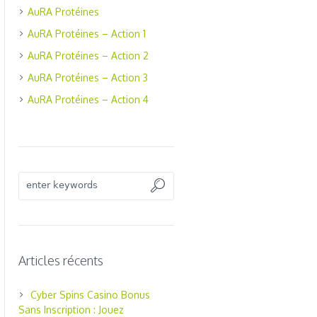
AuRA Protéines
AuRA Protéines – Action 1
AuRA Protéines – Action 2
AuRA Protéines – Action 3
AuRA Protéines – Action 4
Articles récents
Cyber Spins Casino Bonus
Sans Inscription : Jouez