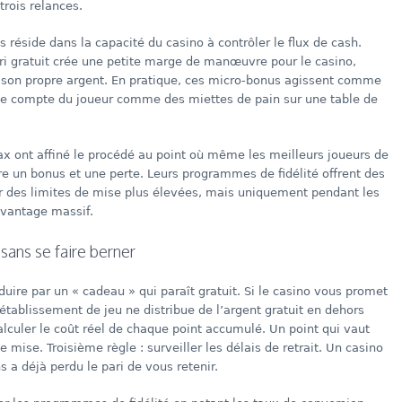
trois relances.
 réside dans la capacité du casino à contrôler le flux de cash.
ri gratuit crée une petite marge de manœuvre pour le casino,
e son propre argent. En pratique, ces micro‑bonus agissent comme
s le compte du joueur comme des miettes de pain sur une table de
nt affiné le procédé au point où même les meilleurs joueurs de
tre un bonus et une perte. Leurs programmes de fidélité offrent des
r des limites de mise plus élevées, mais uniquement pendant les
avantage massif.
ans se faire berner
duire par un « cadeau » qui paraît gratuit. Si le casino vous promet
 établissement de jeu ne distribue de l’argent gratuit en dehors
calculer le coût réel de chaque point accumulé. Un point qui vaut
de mise. Troisième règle : surveiller les délais de retrait. Un casino
s a déjà perdu le pari de vous retenir.