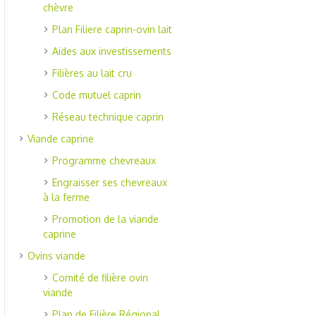
chèvre
Plan Filiere caprin-ovin lait
Aides aux investissements
Filières au lait cru
Code mutuel caprin
Réseau technique caprin
Viande caprine
Programme chevreaux
Engraisser ses chevreaux
à la ferme
Promotion de la viande
caprine
Ovins viande
Comité de filière ovin
viande
Plan de Filière Régional