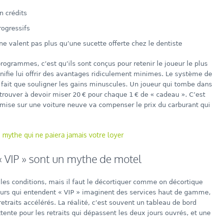
n crédits
ogressifs
 ne valent pas plus qu’une sucette offerte chez le dentiste
rogrammes, c’est qu’ils sont conçus pour retenir le joueur le plus
ifie lui offrir des avantages ridiculement minimes. Le système de
e fait que souligner les gains minuscules. Un joueur qui tombe dans
trouver à devoir miser 20 € pour chaque 1 € de « cadeau ». C’est
remise sur une voiture neuve va compenser le prix du carburant qui
e mythe qui ne paiera jamais votre loyer
« VIP » sont un mythe de motel
les conditions, mais il faut le décortiquer comme on décortique
ueurs qui entendent « VIP » imaginent des services haut de gamme,
etraits accélérés. La réalité, c’est souvent un tableau de bord
tente pour les retraits qui dépassent les deux jours ouvrés, et une