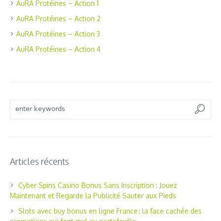
AuRA Protéines – Action 1
AuRA Protéines – Action 2
AuRA Protéines – Action 3
AuRA Protéines – Action 4
Articles récents
Cyber Spins Casino Bonus Sans Inscription : Jouez
Maintenant et Regarde la Publicité Sauter aux Pieds
Slots avec buy bonus en ligne France : la face cachée des