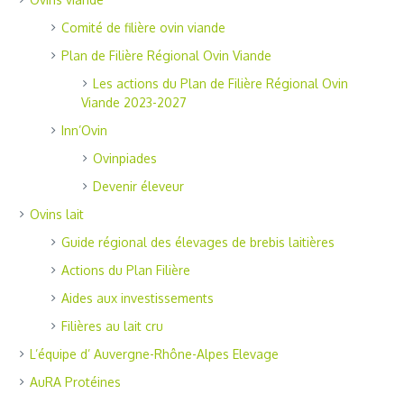
Comité de filière ovin viande
Plan de Filière Régional Ovin Viande
Les actions du Plan de Filière Régional Ovin
Viande 2023-2027
Inn’Ovin
Ovinpiades
Devenir éleveur
Ovins lait
Guide régional des élevages de brebis laitières
Actions du Plan Filière
Aides aux investissements
Filières au lait cru
L’équipe d’ Auvergne-Rhône-Alpes Elevage
AuRA Protéines