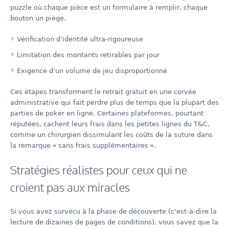
puzzle où chaque pièce est un formulaire à remplir, chaque
bouton un piège.
Vérification d’identité ultra‑rigoureuse
Limitation des montants retirables par jour
Exigence d’un volume de jeu disproportionné
Ces étapes transforment le retrait gratuit en une corvée
administrative qui fait perdre plus de temps que la plupart des
parties de poker en ligne. Certaines plateformes, pourtant
réputées, cachent leurs frais dans les petites lignes du T&C,
comme un chirurgien dissimulant les coûts de la suture dans
la remarque « sans frais supplémentaires ».
Stratégies réalistes pour ceux qui ne
croient pas aux miracles
Si vous avez survécu à la phase de découverte (c’est-à-dire la
lecture de dizaines de pages de conditions), vous savez que la