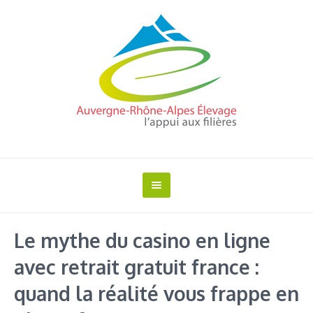
Le mythe du casino en ligne
avec retrait gratuit france :
quand la réalité vous frappe en