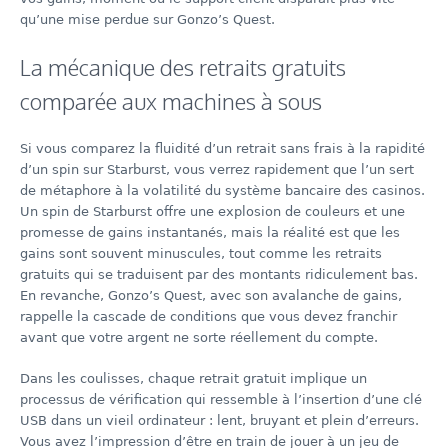
qu’une mise perdue sur Gonzo’s Quest.
La mécanique des retraits gratuits
comparée aux machines à sous
Si vous comparez la fluidité d’un retrait sans frais à la rapidité
d’un spin sur Starburst, vous verrez rapidement que l’un sert
de métaphore à la volatilité du système bancaire des casinos.
Un spin de Starburst offre une explosion de couleurs et une
promesse de gains instantanés, mais la réalité est que les
gains sont souvent minuscules, tout comme les retraits
gratuits qui se traduisent par des montants ridiculement bas.
En revanche, Gonzo’s Quest, avec son avalanche de gains,
rappelle la cascade de conditions que vous devez franchir
avant que votre argent ne sorte réellement du compte.
Dans les coulisses, chaque retrait gratuit implique un
processus de vérification qui ressemble à l’insertion d’une clé
USB dans un vieil ordinateur : lent, bruyant et plein d’erreurs.
Vous avez l’impression d’être en train de jouer à un jeu de