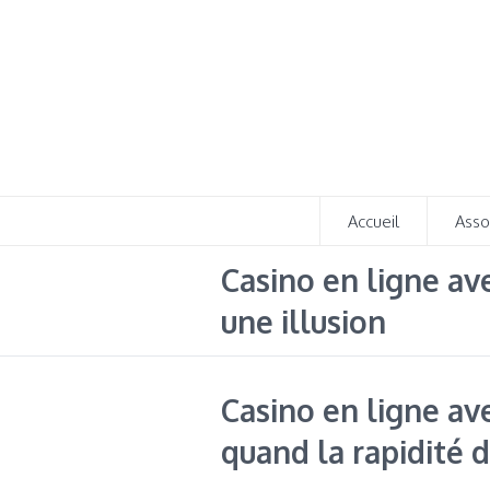
Accueil
Asso
Casino en ligne av
une illusion
Casino en ligne av
quand la rapidité d