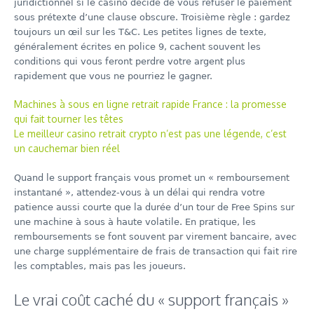
juridictionnel si le casino décide de vous refuser le paiement
sous prétexte d’une clause obscure. Troisième règle : gardez
toujours un œil sur les T&C. Les petites lignes de texte,
généralement écrites en police 9, cachent souvent les
conditions qui vous feront perdre votre argent plus
rapidement que vous ne pourriez le gagner.
Machines à sous en ligne retrait rapide France : la promesse
qui fait tourner les têtes
Le meilleur casino retrait crypto n’est pas une légende, c’est
un cauchemar bien réel
Quand le support français vous promet un « remboursement
instantané », attendez-vous à un délai qui rendra votre
patience aussi courte que la durée d’un tour de Free Spins sur
une machine à sous à haute volatile. En pratique, les
remboursements se font souvent par virement bancaire, avec
une charge supplémentaire de frais de transaction qui fait rire
les comptables, mais pas les joueurs.
Le vrai coût caché du « support français »