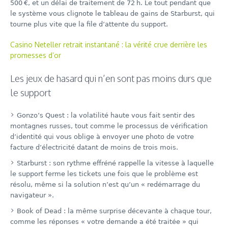
500 €, et un délai de traitement de 72 h. Le tout pendant que
le système vous clignote le tableau de gains de Starburst, qui
tourne plus vite que la file d’attente du support.
Casino Neteller retrait instantané : la vérité crue derrière les
promesses d’or
Les jeux de hasard qui n’en sont pas moins durs que
le support
Gonzo’s Quest : la volatilité haute vous fait sentir des
montagnes russes, tout comme le processus de vérification
d’identité qui vous oblige à envoyer une photo de votre
facture d’électricité datant de moins de trois mois.
Starburst : son rythme effréné rappelle la vitesse à laquelle
le support ferme les tickets une fois que le problème est
résolu, même si la solution n’est qu’un « redémarrage du
navigateur ».
Book of Dead : la même surprise décevante à chaque tour,
comme les réponses « votre demande a été traitée » qui