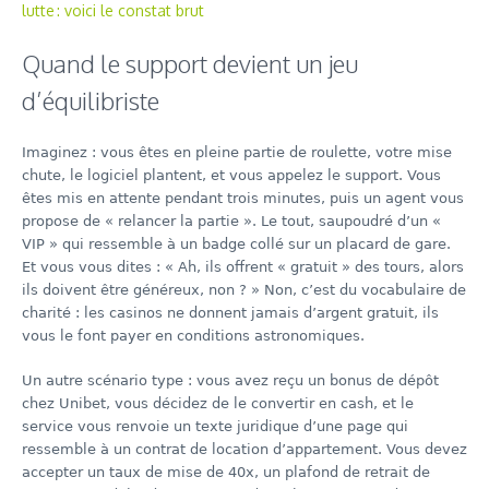
lutte : voici le constat brut
Quand le support devient un jeu
d’équilibriste
Imaginez : vous êtes en pleine partie de roulette, votre mise
chute, le logiciel plantent, et vous appelez le support. Vous
êtes mis en attente pendant trois minutes, puis un agent vous
propose de « relancer la partie ». Le tout, saupoudré d’un «
VIP » qui ressemble à un badge collé sur un placard de gare.
Et vous vous dites : « Ah, ils offrent « gratuit » des tours, alors
ils doivent être généreux, non ? » Non, c’est du vocabulaire de
charité : les casinos ne donnent jamais d’argent gratuit, ils
vous le font payer en conditions astronomiques.
Un autre scénario type : vous avez reçu un bonus de dépôt
chez Unibet, vous décidez de le convertir en cash, et le
service vous renvoie un texte juridique d’une page qui
ressemble à un contrat de location d’appartement. Vous devez
accepter un taux de mise de 40x, un plafond de retrait de