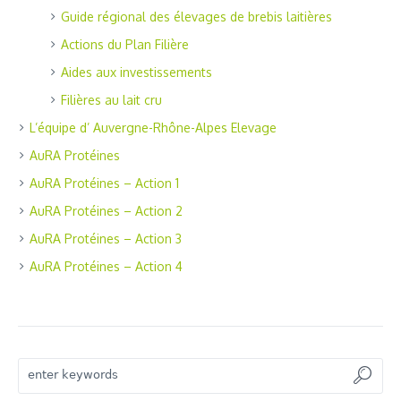
Guide régional des élevages de brebis laitières
Actions du Plan Filière
Aides aux investissements
Filières au lait cru
L’équipe d’ Auvergne-Rhône-Alpes Elevage
AuRA Protéines
AuRA Protéines – Action 1
AuRA Protéines – Action 2
AuRA Protéines – Action 3
AuRA Protéines – Action 4