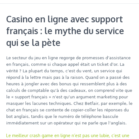
Casino en ligne avec support
français : le mythe du service
qui se la pète
Le secteur du jeu en ligne regorge de promesses d’assistance
en français, comme si chaque appel était un ticket d’or. La
vérité ? La plupart du temps, c’est du vent, un service qui
répond à la lettre mais pas à la raison. Quand on a passé des
heures à jongler avec des bonus qui ressemblent plus à des
calculs de comptable qu’à des cadeaux, on comprend vite que
le « support français » n’est qu’un argument marketing pour
masquer les lacunes techniques. Chez Betfair, par exemple, le
chat en français se contente de copier‑coller les réponses du
bot anglais, tandis que le numéro de téléphone bascule
immédiatement sur un opérateur qui ne parle que l’anglais.
Le meilleur crash game en ligne n’est pas une lubie, c’est une