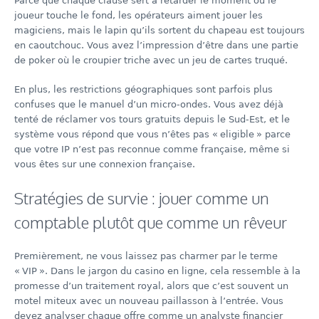
Parce que chaque clause sert à retarder le moment où le
joueur touche le fond, les opérateurs aiment jouer les
magiciens, mais le lapin qu’ils sortent du chapeau est toujours
en caoutchouc. Vous avez l’impression d’être dans une partie
de poker où le croupier triche avec un jeu de cartes truqué.
En plus, les restrictions géographiques sont parfois plus
confuses que le manuel d’un micro‑ondes. Vous avez déjà
tenté de réclamer vos tours gratuits depuis le Sud‑Est, et le
système vous répond que vous n’êtes pas « eligible » parce
que votre IP n’est pas reconnue comme française, même si
vous êtes sur une connexion française.
Stratégies de survie : jouer comme un
comptable plutôt que comme un rêveur
Premièrement, ne vous laissez pas charmer par le terme
« VIP ». Dans le jargon du casino en ligne, cela ressemble à la
promesse d’un traitement royal, alors que c’est souvent un
motel miteux avec un nouveau paillasson à l’entrée. Vous
devez analyser chaque offre comme un analyste financier