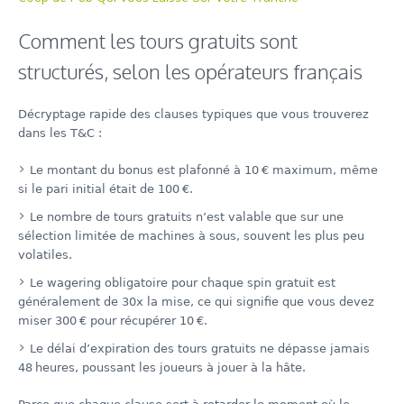
Comment les tours gratuits sont
structurés, selon les opérateurs français
Décryptage rapide des clauses typiques que vous trouverez
dans les T&C :
Le montant du bonus est plafonné à 10 € maximum, même
si le pari initial était de 100 €.
Le nombre de tours gratuits n’est valable que sur une
sélection limitée de machines à sous, souvent les plus peu
volatiles.
Le wagering obligatoire pour chaque spin gratuit est
généralement de 30x la mise, ce qui signifie que vous devez
miser 300 € pour récupérer 10 €.
Le délai d’expiration des tours gratuits ne dépasse jamais
48 heures, poussant les joueurs à jouer à la hâte.