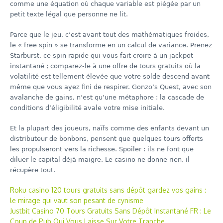
comme une équation où chaque variable est piégée par un
petit texte légal que personne ne lit.
Parce que le jeu, c’est avant tout des mathématiques froides,
le « free spin » se transforme en un calcul de variance. Prenez
Starburst, ce spin rapide qui vous fait croire à un jackpot
instantané ; comparez-le à une offre de tours gratuits où la
volatilité est tellement élevée que votre solde descend avant
même que vous ayez fini de respirer. Gonzo’s Quest, avec son
avalanche de gains, n’est qu’une métaphore : la cascade de
conditions d’éligibilité avale votre mise initiale.
Et la plupart des joueurs, naïfs comme des enfants devant un
distributeur de bonbons, pensent que quelques tours offerts
les propulseront vers la richesse. Spoiler : ils ne font que
diluer le capital déjà maigre. Le casino ne donne rien, il
récupère tout.
Roku casino 120 tours gratuits sans dépôt gardez vos gains :
le mirage qui vaut son pesant de cynisme
Justbit Casino 70 Tours Gratuits Sans Dépôt Instantané FR : Le
Coup de Pub Qui Vous Laisse Sur Votre Tranche