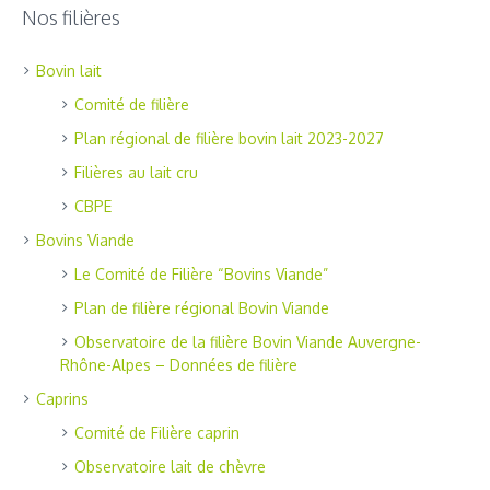
Nos filières
Bovin lait
Comité de filière
Plan régional de filière bovin lait 2023-2027
Filières au lait cru
CBPE
Bovins Viande
Le Comité de Filière “Bovins Viande”
Plan de filière régional Bovin Viande
Observatoire de la filière Bovin Viande Auvergne-
Rhône-Alpes – Données de filière
Caprins
Comité de Filière caprin
Observatoire lait de chèvre