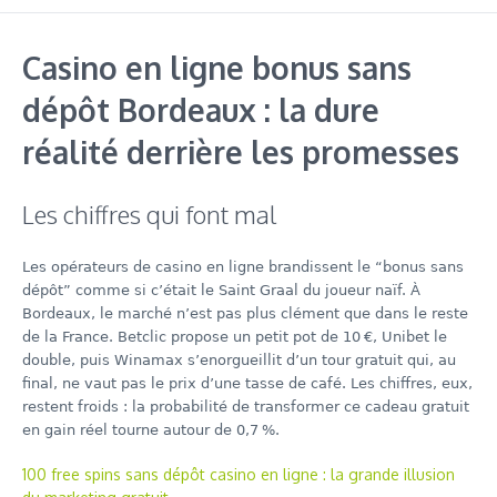
Casino en ligne bonus sans
dépôt Bordeaux : la dure
réalité derrière les promesses
Les chiffres qui font mal
Les opérateurs de casino en ligne brandissent le “bonus sans
dépôt” comme si c’était le Saint Graal du joueur naïf. À
Bordeaux, le marché n’est pas plus clément que dans le reste
de la France. Betclic propose un petit pot de 10 €, Unibet le
double, puis Winamax s’enorgueillit d’un tour gratuit qui, au
final, ne vaut pas le prix d’une tasse de café. Les chiffres, eux,
restent froids : la probabilité de transformer ce cadeau gratuit
en gain réel tourne autour de 0,7 %.
100 free spins sans dépôt casino en ligne : la grande illusion