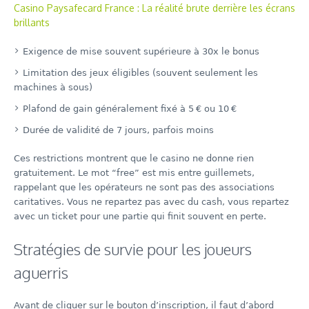
Casino Paysafecard France : La réalité brute derrière les écrans
brillants
Exigence de mise souvent supérieure à 30x le bonus
Limitation des jeux éligibles (souvent seulement les
machines à sous)
Plafond de gain généralement fixé à 5 € ou 10 €
Durée de validité de 7 jours, parfois moins
Ces restrictions montrent que le casino ne donne rien
gratuitement. Le mot “free” est mis entre guillemets,
rappelant que les opérateurs ne sont pas des associations
caritatives. Vous ne repartez pas avec du cash, vous repartez
avec un ticket pour une partie qui finit souvent en perte.
Stratégies de survie pour les joueurs
aguerris
Avant de cliquer sur le bouton d’inscription, il faut d’abord