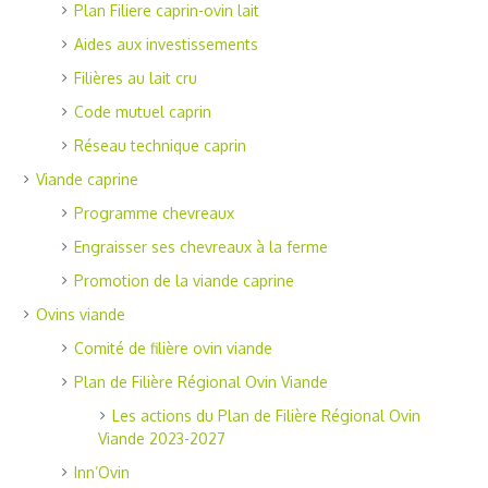
Plan Filiere caprin-ovin lait
Aides aux investissements
Filières au lait cru
Code mutuel caprin
Réseau technique caprin
Viande caprine
Programme chevreaux
Engraisser ses chevreaux à la ferme
Promotion de la viande caprine
Ovins viande
Comité de filière ovin viande
Plan de Filière Régional Ovin Viande
Les actions du Plan de Filière Régional Ovin
Viande 2023-2027
Inn’Ovin