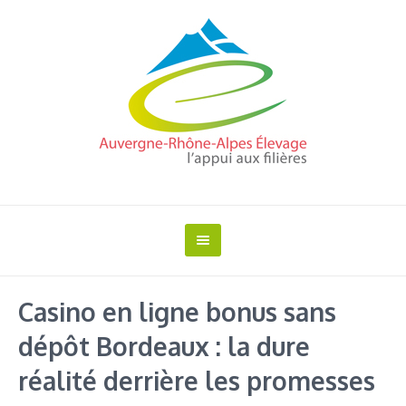
Casino en ligne bonus sans
dépôt Bordeaux : la dure
réalité derrière les promesses