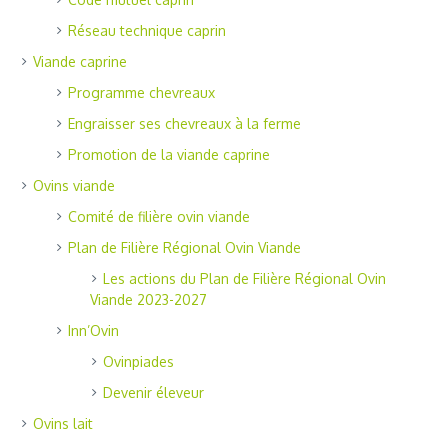
Réseau technique caprin
Viande caprine
Programme chevreaux
Engraisser ses chevreaux à la ferme
Promotion de la viande caprine
Ovins viande
Comité de filière ovin viande
Plan de Filière Régional Ovin Viande
Les actions du Plan de Filière Régional Ovin
Viande 2023-2027
Inn’Ovin
Ovinpiades
Devenir éleveur
Ovins lait