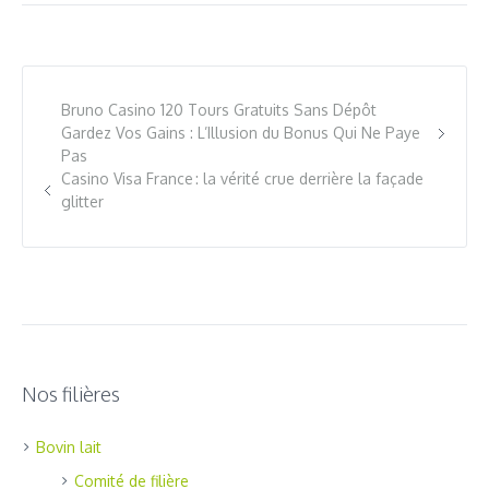
Bruno Casino 120 Tours Gratuits Sans Dépôt
Gardez Vos Gains : L’Illusion du Bonus Qui Ne Paye
Pas
Casino Visa France : la vérité crue derrière la façade
glitter
Nos filières
Bovin lait
Comité de filière