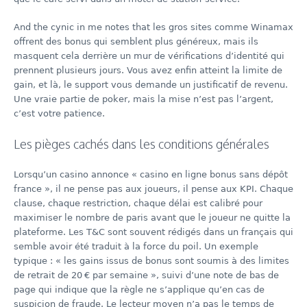
And the cynic in me notes that les gros sites comme Winamax
offrent des bonus qui semblent plus généreux, mais ils
masquent cela derrière un mur de vérifications d’identité qui
prennent plusieurs jours. Vous avez enfin atteint la limite de
gain, et là, le support vous demande un justificatif de revenu.
Une vraie partie de poker, mais la mise n’est pas l’argent,
c’est votre patience.
Les pièges cachés dans les conditions générales
Lorsqu’un casino annonce « casino en ligne bonus sans dépôt
france », il ne pense pas aux joueurs, il pense aux KPI. Chaque
clause, chaque restriction, chaque délai est calibré pour
maximiser le nombre de paris avant que le joueur ne quitte la
plateforme. Les T&C sont souvent rédigés dans un français qui
semble avoir été traduit à la force du poil. Un exemple
typique : « les gains issus de bonus sont soumis à des limites
de retrait de 20 € par semaine », suivi d’une note de bas de
page qui indique que la règle ne s’applique qu’en cas de
suspicion de fraude. Le lecteur moyen n’a pas le temps de