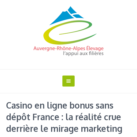
Casino en ligne bonus sans
dépôt France : la réalité crue
derrière le mirage marketing