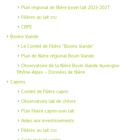
Plan régional de filière bovin lait 2023-2027
Filières au lait cru
CBPE
Bovins Viande
Le Comité de Filière “Bovins Viande”
Plan de filière régional Bovin Viande
Observatoire de la filière Bovin Viande Auvergne-
Rhône-Alpes – Données de filière
Caprins
Comité de Filière caprin
Observatoire lait de chèvre
Plan Filiere caprin-ovin lait
Aides aux investissements
Filières au lait cru
Code mutuel caprin