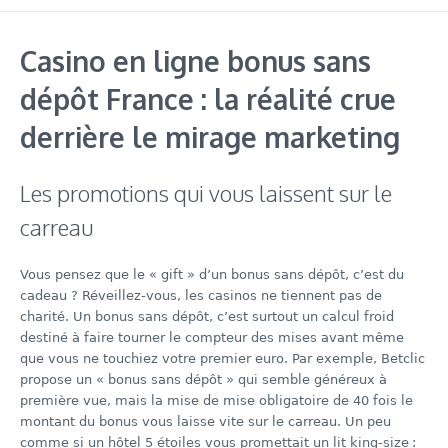
Casino en ligne bonus sans
dépôt France : la réalité crue
derrière le mirage marketing
Les promotions qui vous laissent sur le
carreau
Vous pensez que le « gift » d’un bonus sans dépôt, c’est du
cadeau ? Réveillez‑vous, les casinos ne tiennent pas de
charité. Un bonus sans dépôt, c’est surtout un calcul froid
destiné à faire tourner le compteur des mises avant même
que vous ne touchiez votre premier euro. Par exemple, Betclic
propose un « bonus sans dépôt » qui semble généreux à
première vue, mais la mise de mise obligatoire de 40 fois le
montant du bonus vous laisse vite sur le carreau. Un peu
comme si un hôtel 5 étoiles vous promettait un lit king‑size :