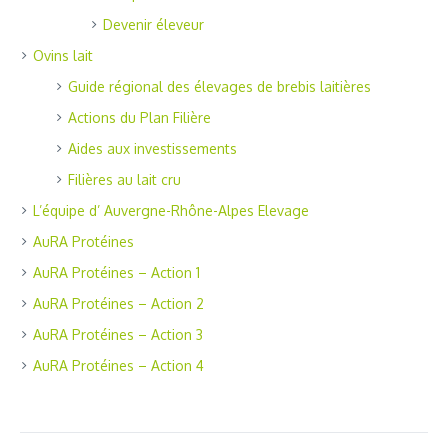
Devenir éleveur
Ovins lait
Guide régional des élevages de brebis laitières
Actions du Plan Filière
Aides aux investissements
Filières au lait cru
L’équipe d’ Auvergne-Rhône-Alpes Elevage
AuRA Protéines
AuRA Protéines – Action 1
AuRA Protéines – Action 2
AuRA Protéines – Action 3
AuRA Protéines – Action 4