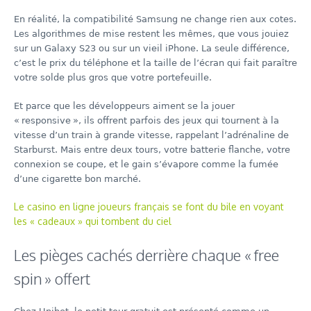
En réalité, la compatibilité Samsung ne change rien aux cotes.
Les algorithmes de mise restent les mêmes, que vous jouiez
sur un Galaxy S23 ou sur un vieil iPhone. La seule différence,
c’est le prix du téléphone et la taille de l’écran qui fait paraître
votre solde plus gros que votre portefeuille.
Et parce que les développeurs aiment se la jouer
« responsive », ils offrent parfois des jeux qui tournent à la
vitesse d’un train à grande vitesse, rappelant l’adrénaline de
Starburst. Mais entre deux tours, votre batterie flanche, votre
connexion se coupe, et le gain s’évapore comme la fumée
d’une cigarette bon marché.
Le casino en ligne joueurs français se font du bile en voyant
les « cadeaux » qui tombent du ciel
Les pièges cachés derrière chaque « free
spin » offert