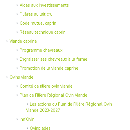
Aides aux investissements
Filières au lait cru
Code mutuel caprin
Réseau technique caprin
Viande caprine
Programme chevreaux
Engraisser ses chevreaux à la ferme
Promotion de la viande caprine
Ovins viande
Comité de filière ovin viande
Plan de Filière Régional Ovin Viande
Les actions du Plan de Filière Régional Ovin
Viande 2023-2027
Inn’Ovin
Ovinpiades