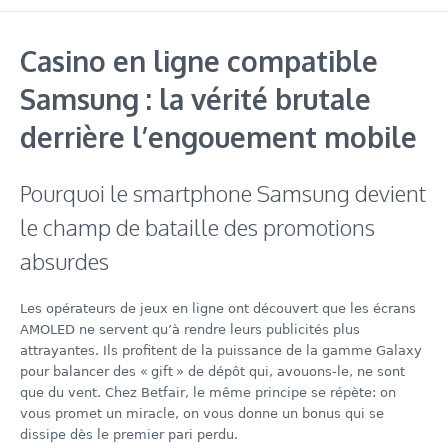
Casino en ligne compatible
Samsung : la vérité brutale
derrière l’engouement mobile
Pourquoi le smartphone Samsung devient
le champ de bataille des promotions
absurdes
Les opérateurs de jeux en ligne ont découvert que les écrans
AMOLED ne servent qu’à rendre leurs publicités plus
attrayantes. Ils profitent de la puissance de la gamme Galaxy
pour balancer des « gift » de dépôt qui, avouons-le, ne sont
que du vent. Chez Betfair, le même principe se répète: on
vous promet un miracle, on vous donne un bonus qui se
dissipe dès le premier pari perdu.