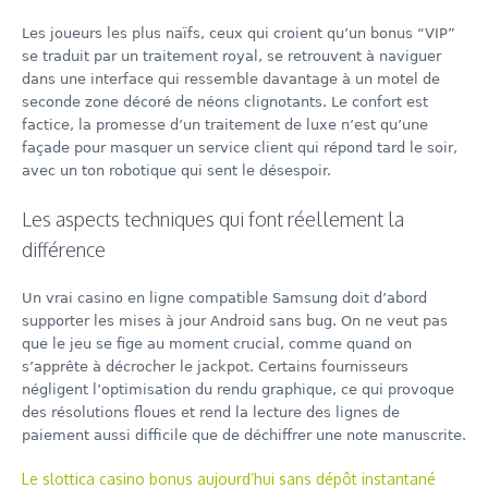
Les joueurs les plus naïfs, ceux qui croient qu’un bonus “VIP”
se traduit par un traitement royal, se retrouvent à naviguer
dans une interface qui ressemble davantage à un motel de
seconde zone décoré de néons clignotants. Le confort est
factice, la promesse d’un traitement de luxe n’est qu’une
façade pour masquer un service client qui répond tard le soir,
avec un ton robotique qui sent le désespoir.
Les aspects techniques qui font réellement la
différence
Un vrai casino en ligne compatible Samsung doit d’abord
supporter les mises à jour Android sans bug. On ne veut pas
que le jeu se fige au moment crucial, comme quand on
s’apprête à décrocher le jackpot. Certains fournisseurs
négligent l’optimisation du rendu graphique, ce qui provoque
des résolutions floues et rend la lecture des lignes de
paiement aussi difficile que de déchiffrer une note manuscrite.
Le slottica casino bonus aujourd’hui sans dépôt instantané