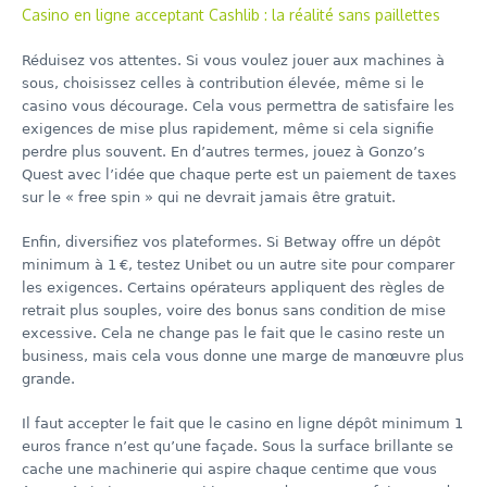
Casino en ligne acceptant Cashlib : la réalité sans paillettes
Réduisez vos attentes. Si vous voulez jouer aux machines à
sous, choisissez celles à contribution élevée, même si le
casino vous décourage. Cela vous permettra de satisfaire les
exigences de mise plus rapidement, même si cela signifie
perdre plus souvent. En d’autres termes, jouez à Gonzo’s
Quest avec l’idée que chaque perte est un paiement de taxes
sur le « free spin » qui ne devrait jamais être gratuit.
Enfin, diversifiez vos plateformes. Si Betway offre un dépôt
minimum à 1 €, testez Unibet ou un autre site pour comparer
les exigences. Certains opérateurs appliquent des règles de
retrait plus souples, voire des bonus sans condition de mise
excessive. Cela ne change pas le fait que le casino reste un
business, mais cela vous donne une marge de manœuvre plus
grande.
Il faut accepter le fait que le casino en ligne dépôt minimum 1
euros france n’est qu’une façade. Sous la surface brillante se
cache une machinerie qui aspire chaque centime que vous