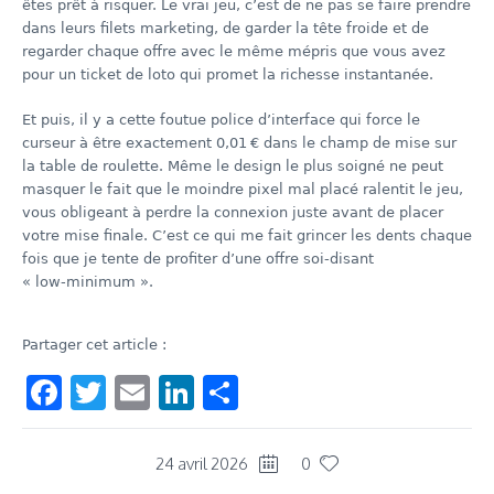
êtes prêt à risquer. Le vrai jeu, c’est de ne pas se faire prendre
dans leurs filets marketing, de garder la tête froide et de
regarder chaque offre avec le même mépris que vous avez
pour un ticket de loto qui promet la richesse instantanée.
Et puis, il y a cette foutue police d’interface qui force le
curseur à être exactement 0,01 € dans le champ de mise sur
la table de roulette. Même le design le plus soigné ne peut
masquer le fait que le moindre pixel mal placé ralentit le jeu,
vous obligeant à perdre la connexion juste avant de placer
votre mise finale. C’est ce qui me fait grincer les dents chaque
fois que je tente de profiter d’une offre soi‑disant
« low‑minimum ».
Partager cet article :
Facebook
Twitter
Email
LinkedIn
Share
24 avril 2026
0