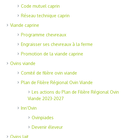
Code mutuel caprin
Réseau technique caprin
Viande caprine
Programme chevreaux
Engraisser ses chevreaux à la ferme
Promotion de la viande caprine
Ovins viande
Comité de filière ovin viande
Plan de Filière Régional Ovin Viande
Les actions du Plan de Filière Régional Ovin
Viande 2023-2027
Inn’Ovin
Ovinpiades
Devenir éleveur
Ovins lait