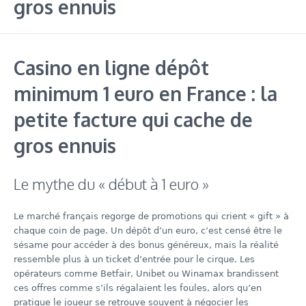
gros ennuis
Casino en ligne dépôt
minimum 1 euro en France : la
petite facture qui cache de
gros ennuis
Le mythe du « début à 1 euro »
Le marché français regorge de promotions qui crient « gift » à
chaque coin de page. Un dépôt d’un euro, c’est censé être le
sésame pour accéder à des bonus généreux, mais la réalité
ressemble plus à un ticket d’entrée pour le cirque. Les
opérateurs comme Betfair, Unibet ou Winamax brandissent
ces offres comme s’ils régalaient les foules, alors qu’en
pratique le joueur se retrouve souvent à négocier les