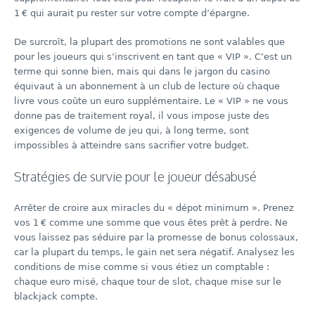
1 € qui aurait pu rester sur votre compte d’épargne.
De surcroît, la plupart des promotions ne sont valables que
pour les joueurs qui s’inscrivent en tant que « VIP ». C’est un
terme qui sonne bien, mais qui dans le jargon du casino
équivaut à un abonnement à un club de lecture où chaque
livre vous coûte un euro supplémentaire. Le « VIP » ne vous
donne pas de traitement royal, il vous impose juste des
exigences de volume de jeu qui, à long terme, sont
impossibles à atteindre sans sacrifier votre budget.
Stratégies de survie pour le joueur désabusé
Arrêter de croire aux miracles du « dépot minimum ». Prenez
vos 1 € comme une somme que vous êtes prêt à perdre. Ne
vous laissez pas séduire par la promesse de bonus colossaux,
car la plupart du temps, le gain net sera négatif. Analysez les
conditions de mise comme si vous étiez un comptable :
chaque euro misé, chaque tour de slot, chaque mise sur le
blackjack compte.