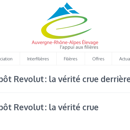
ciation
Interfilières
Filières
Offres
Actua
ôt Revolut : la vérité crue derrièr
ôt Revolut : la vérité crue