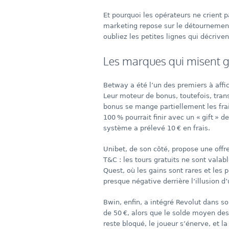
Et pourquoi les opérateurs ne crient p
marketing repose sur le détournement 
oubliez les petites lignes qui décrivent
Les marques qui misent gr
Betway a été l’un des premiers à affi
Leur moteur de bonus, toutefois, tra
bonus se mange partiellement les fra
100 % pourrait finir avec un « gift » 
système a prélevé 10 € en frais.
Unibet, de son côté, propose une offre
T&C : les tours gratuits ne sont vala
Quest, où les gains sont rares et les
presque négative derrière l’illusion 
Bwin, enfin, a intégré Revolut dans 
de 50 €, alors que le solde moyen des
reste bloqué, le joueur s’énerve, et la