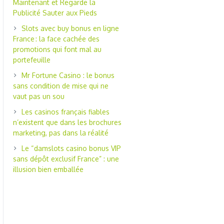
Maintenant et Regarde la
Publicité Sauter aux Pieds
Slots avec buy bonus en ligne
France : la face cachée des
promotions qui font mal au
portefeuille
Mr Fortune Casino : le bonus
sans condition de mise qui ne
vaut pas un sou
Les casinos français fiables
n’existent que dans les brochures
marketing, pas dans la réalité
Le “damslots casino bonus VIP
sans dépôt exclusif France” : une
illusion bien emballée