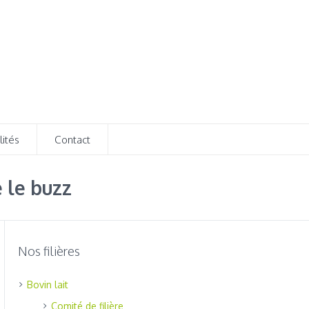
lités
Contact
e le buzz
Nos filières
Bovin lait
Comité de filière