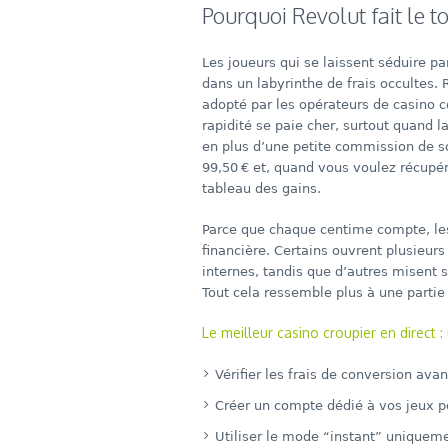
Pourquoi Revolut fait le to
Les joueurs qui se laissent séduire p
dans un labyrinthe de frais occultes
adopté par les opérateurs de casino c
rapidité se paie cher, surtout quand 
en plus d’une petite commission de so
99,50 € et, quand vous voulez récupé
tableau des gains.
Parce que chaque centime compte, les
financière. Certains ouvrent plusieur
internes, tandis que d’autres misent s
Tout cela ressemble plus à une partie
Le meilleur casino croupier en direct :
Vérifier les frais de conversion ava
Créer un compte dédié à vos jeux p
Utiliser le mode “instant” uniqueme