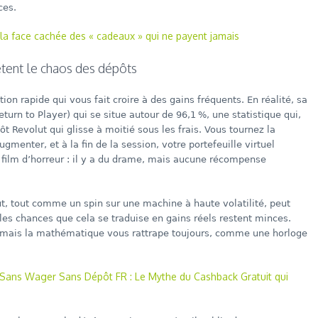
ces.
: la face cachée des « cadeaux » qui ne payent jamais
ètent le chaos des dépôts
tion rapide qui vous fait croire à des gains fréquents. En réalité, sa
urn to Player) qui se situe autour de 96,1 %, une statistique qui,
 Revolut qui glisse à moitié sous les frais. Vous tournez la
gmenter, et à la fin de la session, votre portefeuille virtuel
ilm d’horreur : il y a du drame, mais aucune récompense
lut, tout comme un spin sur une machine à haute volatilité, peut
 les chances que cela se traduise en gains réels restent minces.
, mais la mathématique vous rattrape toujours, comme une horloge
 Sans Wager Sans Dépôt FR : Le Mythe du Cashback Gratuit qui