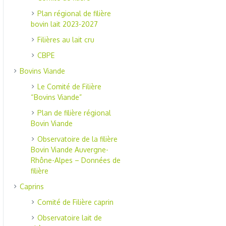
Plan régional de filière
bovin lait 2023-2027
Filières au lait cru
CBPE
Bovins Viande
Le Comité de Filière
“Bovins Viande”
Plan de filière régional
Bovin Viande
Observatoire de la filière
Bovin Viande Auvergne-
Rhône-Alpes – Données de
filière
Caprins
Comité de Filière caprin
Observatoire lait de