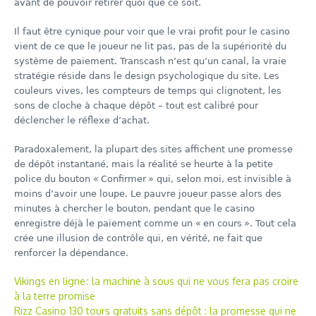
avant de pouvoir retirer quoi que ce soit.
Il faut être cynique pour voir que le vrai profit pour le casino
vient de ce que le joueur ne lit pas, pas de la supériorité du
système de paiement. Transcash n’est qu’un canal, la vraie
stratégie réside dans le design psychologique du site. Les
couleurs vives, les compteurs de temps qui clignotent, les
sons de cloche à chaque dépôt – tout est calibré pour
déclencher le réflexe d’achat.
Paradoxalement, la plupart des sites affichent une promesse
de dépôt instantané, mais la réalité se heurte à la petite
police du bouton « Confirmer » qui, selon moi, est invisible à
moins d’avoir une loupe. Le pauvre joueur passe alors des
minutes à chercher le bouton, pendant que le casino
enregistre déjà le paiement comme un « en cours ». Tout cela
crée une illusion de contrôle qui, en vérité, ne fait que
renforcer la dépendance.
Vikings en ligne : la machine à sous qui ne vous fera pas croire
à la terre promise
Rizz Casino 130 tours gratuits sans dépôt : la promesse qui ne