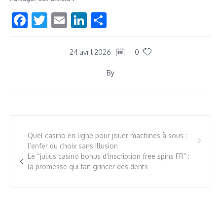
Facebook
Twitter
Email
LinkedIn
Share
24 avril 2026
0
By
Quel casino en ligne pour jouer machines à sous :
l’enfer du choix sans illusion
Le “julius casino bonus d’inscription free spins FR” :
la promesse qui fait grincer des dents