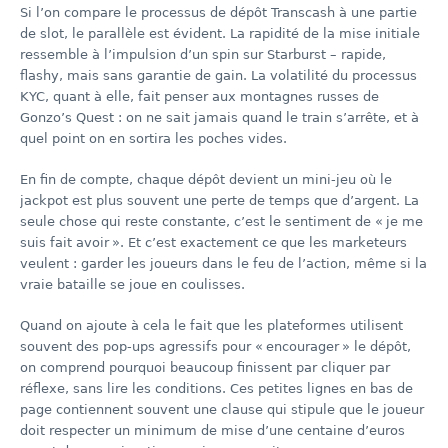
Si l’on compare le processus de dépôt Transcash à une partie
de slot, le parallèle est évident. La rapidité de la mise initiale
ressemble à l’impulsion d’un spin sur Starburst – rapide,
flashy, mais sans garantie de gain. La volatilité du processus
KYC, quant à elle, fait penser aux montagnes russes de
Gonzo’s Quest : on ne sait jamais quand le train s’arrête, et à
quel point on en sortira les poches vides.
En fin de compte, chaque dépôt devient un mini‑jeu où le
jackpot est plus souvent une perte de temps que d’argent. La
seule chose qui reste constante, c’est le sentiment de « je me
suis fait avoir ». Et c’est exactement ce que les marketeurs
veulent : garder les joueurs dans le feu de l’action, même si la
vraie bataille se joue en coulisses.
Quand on ajoute à cela le fait que les plateformes utilisent
souvent des pop‑ups agressifs pour « encourager » le dépôt,
on comprend pourquoi beaucoup finissent par cliquer par
réflexe, sans lire les conditions. Ces petites lignes en bas de
page contiennent souvent une clause qui stipule que le joueur
doit respecter un minimum de mise d’une centaine d’euros