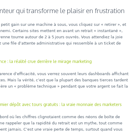
enteur qui transforme le plaisir en frustration
petit gain sur une machine à sous, vous cliquez sur « retirer », et
nnemi. Certains sites mettent en avant un retrait « instantané »,
enne tourne autour de 2 à 5 jours ouvrés. Vous attendiez la joie
 une file d’attente administrative qui ressemble à un ticket de
e : la réalité crue derrière le mirage marketing
arence d’efficacité, vous verrez souvent leurs dashboards affichant
s. Mais la vérité, c’est que la plupart des banques tierces tardent
rière un « problème technique » pendant que votre argent se fait la
ier dépôt avec tours gratuits : la vraie monnaie des marketers
bord où les chiffres clignotaient comme des néons de boîte de
it me rappeler que la rapidité du retrait est un mythe, tout comme
ent jamais. C’est une vraie perte de temps, surtout quand vous