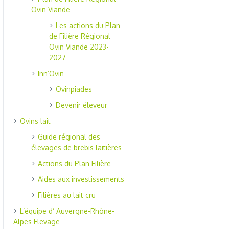
Ovin Viande
Les actions du Plan
de Filière Régional
Ovin Viande 2023-
2027
Inn’Ovin
Ovinpiades
Devenir éleveur
Ovins lait
Guide régional des
élevages de brebis laitières
Actions du Plan Filière
Aides aux investissements
Filières au lait cru
L’équipe d’ Auvergne-Rhône-
Alpes Elevage