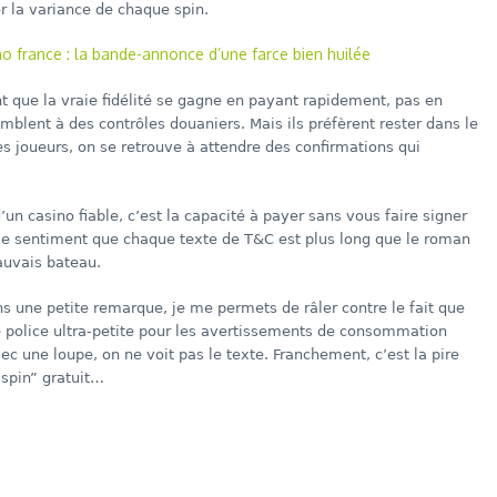
r la variance de chaque spin.
o france : la bande-annonce d’une farce bien huilée
t que la vraie fidélité se gagne en payant rapidement, pas en
mblent à des contrôles douaniers. Mais ils préfèrent rester dans le
les joueurs, on se retrouve à attendre des confirmations qui
d’un casino fiable, c’est la capacité à payer sans vous faire signer
 le sentiment que chaque texte de T&C est plus long que le roman
auvais bateau.
ns une petite remarque, je me permets de râler contre le fait que
une police ultra‑petite pour les avertissements de consommation
c une loupe, on ne voit pas le texte. Franchement, c’est la pire
 spin” gratuit…
dIn
re