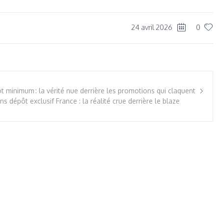
24 avril 2026
0
 minimum : la vérité nue derrière les promotions qui claquent
dépôt exclusif France : la réalité crue derrière le blaze