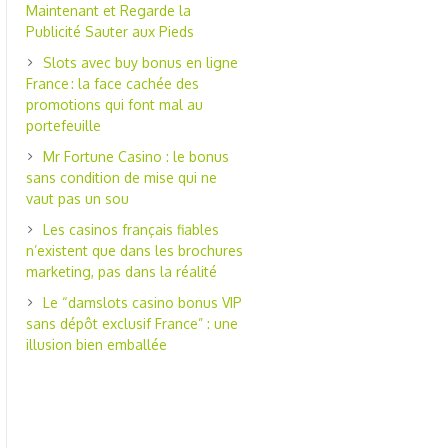
Maintenant et Regarde la
Publicité Sauter aux Pieds
Slots avec buy bonus en ligne
France : la face cachée des
promotions qui font mal au
portefeuille
Mr Fortune Casino : le bonus
sans condition de mise qui ne
vaut pas un sou
Les casinos français fiables
n’existent que dans les brochures
marketing, pas dans la réalité
Le “damslots casino bonus VIP
sans dépôt exclusif France” : une
illusion bien emballée