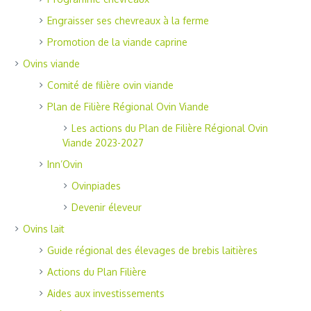
Engraisser ses chevreaux à la ferme
Promotion de la viande caprine
Ovins viande
Comité de filière ovin viande
Plan de Filière Régional Ovin Viande
Les actions du Plan de Filière Régional Ovin
Viande 2023-2027
Inn’Ovin
Ovinpiades
Devenir éleveur
Ovins lait
Guide régional des élevages de brebis laitières
Actions du Plan Filière
Aides aux investissements