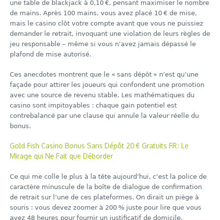
une table de blackjack à 0,10 €, pensant maximiser le nombre
de mains. Après 100 mains, vous avez placé 10 € de mise,
mais le casino clôt votre compte avant que vous ne puissiez
demander le retrait, invoquant une violation de leurs règles de
jeu responsable – même si vous n’avez jamais dépassé le
plafond de mise autorisé.
Ces anecdotes montrent que le « sans dépôt » n’est qu’une
façade pour attirer les joueurs qui confondent une promotion
avec une source de revenu stable. Les mathématiques du
casino sont impitoyables : chaque gain potentiel est
contrebalancé par une clause qui annule la valeur réelle du
bonus.
Gold Fish Casino Bonus Sans Dépôt 20 € Gratuits FR : Le
Mirage qui Ne Fait que Déborder
Ce qui me colle le plus à la tête aujourd’hui, c’est la police de
caractère minuscule de la boîte de dialogue de confirmation
de retrait sur l’une de ces plateformes. On dirait un piège à
souris : vous devez zoomer à 200 % juste pour lire que vous
avez 48 heures pour fournir un justificatif de domicile.