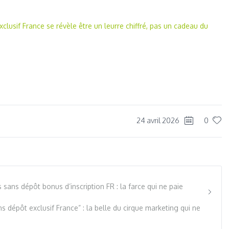
lusif France se révèle être un leurre chiffré, pas un cadeau du
dIn
re
24 avril 2026
0
s sans dépôt bonus d’inscription FR : la farce qui ne paie
s dépôt exclusif France” : la belle du cirque marketing qui ne