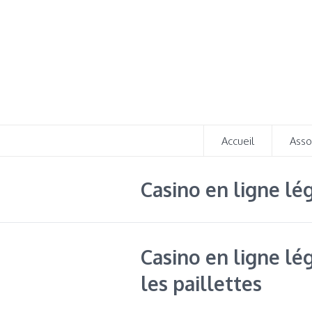
Accueil
Asso
Casino en ligne lég
Casino en ligne lég
les paillettes