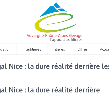
ciation
Interfilières
Filières
Offres
Actua
al Nice : la dure réalité derrière le
al Nice : la dure réalité derrière