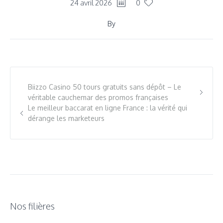
24 avril 2026
0
By
Biizzo Casino 50 tours gratuits sans dépôt – Le
véritable cauchemar des promos françaises
Le meilleur baccarat en ligne France : la vérité qui
dérange les marketeurs
Nos filières