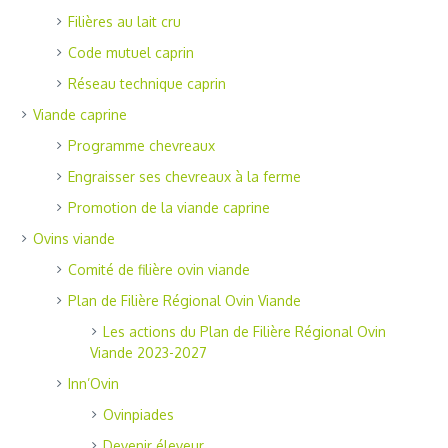
Filières au lait cru
Code mutuel caprin
Réseau technique caprin
Viande caprine
Programme chevreaux
Engraisser ses chevreaux à la ferme
Promotion de la viande caprine
Ovins viande
Comité de filière ovin viande
Plan de Filière Régional Ovin Viande
Les actions du Plan de Filière Régional Ovin
Viande 2023-2027
Inn’Ovin
Ovinpiades
Devenir éleveur