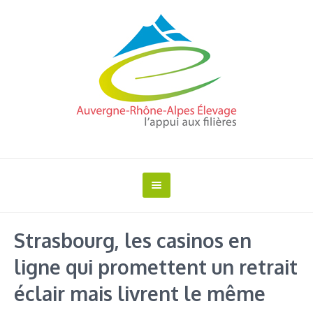
Strasbourg, les casinos en
ligne qui promettent un retrait
éclair mais livrent le même