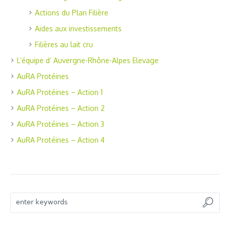
Actions du Plan Filière
Aides aux investissements
Filières au lait cru
L’équipe d’ Auvergne-Rhône-Alpes Elevage
AuRA Protéines
AuRA Protéines – Action 1
AuRA Protéines – Action 2
AuRA Protéines – Action 3
AuRA Protéines – Action 4