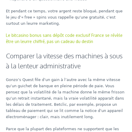
Et pendant ce temps, votre argent reste bloqué, pendant que
le jeu d’« free » spins vous rappelle qu’une gratuité, c’est
surtout un leurre marketing.
Le bitcasino bonus sans dépôt code exclusif France se révèle
être un leurre chiffré, pas un cadeau du destin
Comparer la vitesse des machines à sous
à la lenteur administrative
Gonzo’s Quest file d’un gain à l’autre avec la même vitesse
qu’un guichet de banque en pleine période de paie. Vous
pensez que la volatilité de la machine donne le même frisson
qu’un retrait instantané, mais la vraie volatilité apparaît dans
les délais de traitement. Betclic, par exemple, propose un
tableau de paiement qui se lit comme la notice d’un appareil
électroménager : clair, mais inutilement long.
Parce que la plupart des plateformes ne supportent que les