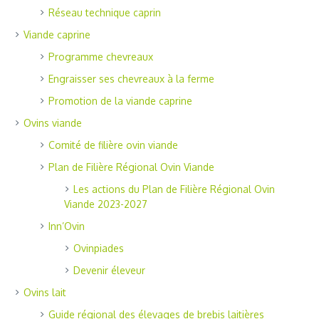
Réseau technique caprin
Viande caprine
Programme chevreaux
Engraisser ses chevreaux à la ferme
Promotion de la viande caprine
Ovins viande
Comité de filière ovin viande
Plan de Filière Régional Ovin Viande
Les actions du Plan de Filière Régional Ovin
Viande 2023-2027
Inn’Ovin
Ovinpiades
Devenir éleveur
Ovins lait
Guide régional des élevages de brebis laitières