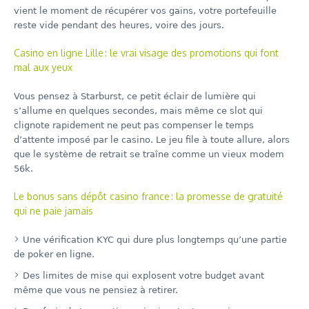
vient le moment de récupérer vos gains, votre portefeuille
reste vide pendant des heures, voire des jours.
Casino en ligne Lille : le vrai visage des promotions qui font
mal aux yeux
Vous pensez à Starburst, ce petit éclair de lumière qui
s’allume en quelques secondes, mais même ce slot qui
clignote rapidement ne peut pas compenser le temps
d’attente imposé par le casino. Le jeu file à toute allure, alors
que le système de retrait se traîne comme un vieux modem
56k.
Le bonus sans dépôt casino france : la promesse de gratuité
qui ne paie jamais
Une vérification KYC qui dure plus longtemps qu’une partie
de poker en ligne.
Des limites de mise qui explosent votre budget avant
même que vous ne pensiez à retirer.