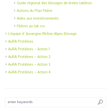
Guide régional des élevages de brebis laitières
Actions du Plan Filière
Aides aux investissements
Filières au lait cru
L’équipe d’ Auvergne-Rhône-Alpes Elevage
AuRA Protéines
AuRA Protéines – Action 1
AuRA Protéines – Action 2
AuRA Protéines – Action 3
AuRA Protéines – Action 4