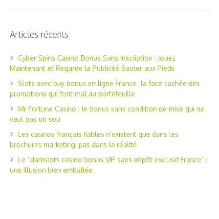
Articles récents
Cyber Spins Casino Bonus Sans Inscription : Jouez
Maintenant et Regarde la Publicité Sauter aux Pieds
Slots avec buy bonus en ligne France : la face cachée des
promotions qui font mal au portefeuille
Mr Fortune Casino : le bonus sans condition de mise qui ne
vaut pas un sou
Les casinos français fiables n’existent que dans les
brochures marketing, pas dans la réalité
Le “damslots casino bonus VIP sans dépôt exclusif France” :
une illusion bien emballée