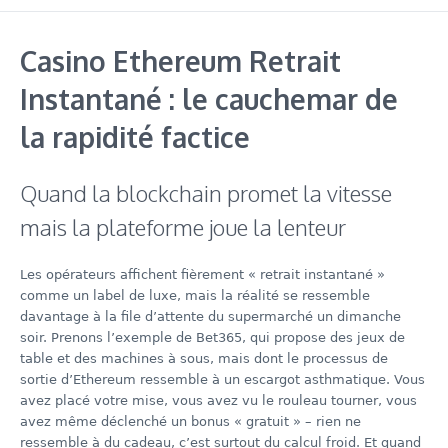
Casino Ethereum Retrait
Instantané : le cauchemar de
la rapidité factice
Quand la blockchain promet la vitesse
mais la plateforme joue la lenteur
Les opérateurs affichent fièrement « retrait instantané »
comme un label de luxe, mais la réalité se ressemble
davantage à la file d’attente du supermarché un dimanche
soir. Prenons l’exemple de Bet365, qui propose des jeux de
table et des machines à sous, mais dont le processus de
sortie d’Ethereum ressemble à un escargot asthmatique. Vous
avez placé votre mise, vous avez vu le rouleau tourner, vous
avez même déclenché un bonus « gratuit » – rien ne
ressemble à du cadeau, c’est surtout du calcul froid. Et quand