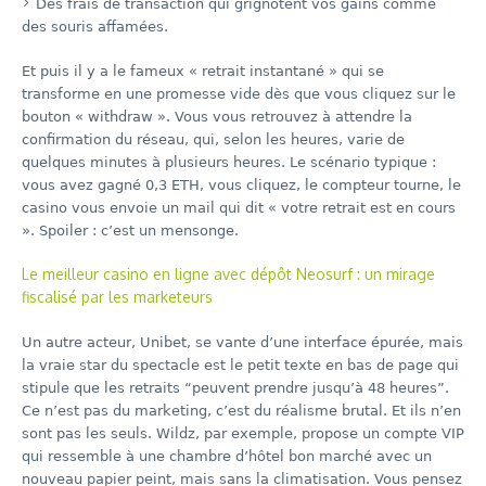
Des frais de transaction qui grignotent vos gains comme
des souris affamées.
Et puis il y a le fameux « retrait instantané » qui se
transforme en une promesse vide dès que vous cliquez sur le
bouton « withdraw ». Vous vous retrouvez à attendre la
confirmation du réseau, qui, selon les heures, varie de
quelques minutes à plusieurs heures. Le scénario typique :
vous avez gagné 0,3 ETH, vous cliquez, le compteur tourne, le
casino vous envoie un mail qui dit « votre retrait est en cours
». Spoiler : c’est un mensonge.
Le meilleur casino en ligne avec dépôt Neosurf : un mirage
fiscalisé par les marketeurs
Un autre acteur, Unibet, se vante d’une interface épurée, mais
la vraie star du spectacle est le petit texte en bas de page qui
stipule que les retraits “peuvent prendre jusqu’à 48 heures”.
Ce n’est pas du marketing, c’est du réalisme brutal. Et ils n’en
sont pas les seuls. Wildz, par exemple, propose un compte VIP
qui ressemble à une chambre d’hôtel bon marché avec un
nouveau papier peint, mais sans la climatisation. Vous pensez