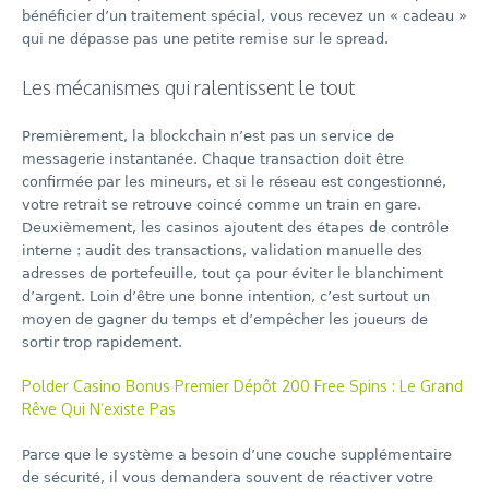
bénéficier d’un traitement spécial, vous recevez un « cadeau »
qui ne dépasse pas une petite remise sur le spread.
Les mécanismes qui ralentissent le tout
Premièrement, la blockchain n’est pas un service de
messagerie instantanée. Chaque transaction doit être
confirmée par les mineurs, et si le réseau est congestionné,
votre retrait se retrouve coincé comme un train en gare.
Deuxièmement, les casinos ajoutent des étapes de contrôle
interne : audit des transactions, validation manuelle des
adresses de portefeuille, tout ça pour éviter le blanchiment
d’argent. Loin d’être une bonne intention, c’est surtout un
moyen de gagner du temps et d’empêcher les joueurs de
sortir trop rapidement.
Polder Casino Bonus Premier Dépôt 200 Free Spins : Le Grand
Rêve Qui N’existe Pas
Parce que le système a besoin d’une couche supplémentaire
de sécurité, il vous demandera souvent de réactiver votre