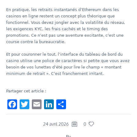
En pratique, les retraits instantanés d’Ethereum dans les
casinos en ligne restent un concept plus théorique que
fonctionnel. Vous devez jongler avec la volatilité du réseau,
les exigences KYC, les frais cachés et le timing des
promotions. Ce n’est pas une aventure excitante, c’est une
course contre la bureaucratie.
Et pour couronner le tout, l’interface du tableau de bord du
casino utilise une police de caractères si petite que vous avez
besoin de vos lunettes d’été pour lire le champ « montant
minimum de retrait ». C’est franchement irritant.
Partager cet article :
Facebook
Twitter
Email
LinkedIn
Share
24 avril 2026
0
By