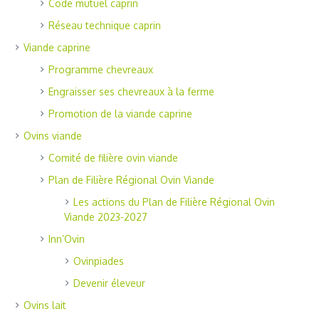
Code mutuel caprin
Réseau technique caprin
Viande caprine
Programme chevreaux
Engraisser ses chevreaux à la ferme
Promotion de la viande caprine
Ovins viande
Comité de filière ovin viande
Plan de Filière Régional Ovin Viande
Les actions du Plan de Filière Régional Ovin
Viande 2023-2027
Inn’Ovin
Ovinpiades
Devenir éleveur
Ovins lait