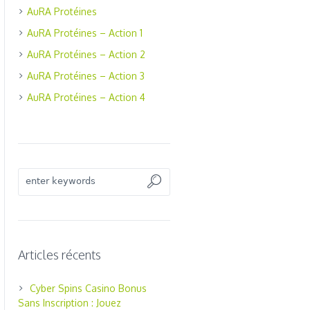
AuRA Protéines
AuRA Protéines – Action 1
AuRA Protéines – Action 2
AuRA Protéines – Action 3
AuRA Protéines – Action 4
Articles récents
Cyber Spins Casino Bonus
Sans Inscription : Jouez