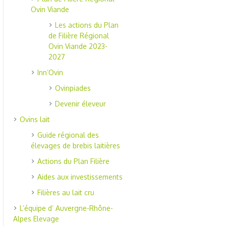
Ovin Viande
Les actions du Plan
de Filière Régional
Ovin Viande 2023-
2027
Inn’Ovin
Ovinpiades
Devenir éleveur
Ovins lait
Guide régional des
élevages de brebis laitières
Actions du Plan Filière
Aides aux investissements
Filières au lait cru
L’équipe d’ Auvergne-Rhône-
Alpes Elevage