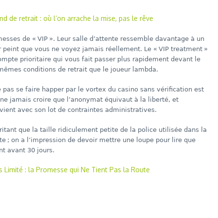
d de retrait : où l’on arrache la mise, pas le rêve
omesses de « VIP ». Leur salle d’attente ressemble davantage à un
peint que vous ne voyez jamais réellement. Le « VIP treatment »
pte prioritaire qui vous fait passer plus rapidement devant le
 mêmes conditions de retrait que le joueur lambda.
 pas se faire happer par le vortex du casino sans vérification est
ne jamais croire que l’anonymat équivaut à la liberté, et
vient avec son lot de contraintes administratives.
rritant que la taille ridiculement petite de la police utilisée dans la
te ; on a l’impression de devoir mettre une loupe pour lire que
nt avant 30 jours.
 Limité : la Promesse qui Ne Tient Pas la Route