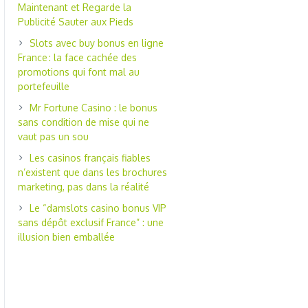
Maintenant et Regarde la
Publicité Sauter aux Pieds
Slots avec buy bonus en ligne
France : la face cachée des
promotions qui font mal au
portefeuille
Mr Fortune Casino : le bonus
sans condition de mise qui ne
vaut pas un sou
Les casinos français fiables
n’existent que dans les brochures
marketing, pas dans la réalité
Le “damslots casino bonus VIP
sans dépôt exclusif France” : une
illusion bien emballée