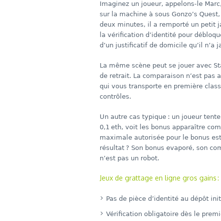
Imaginez un joueur, appelons‑le Marc
sur la machine à sous Gonzo’s Quest, a
deux minutes, il a remporté un petit 
la vérification d’identité pour débloque
d’un justificatif de domicile qu’il n’a 
La même scène peut se jouer avec Star
de retrait. La comparaison n’est pas 
qui vous transporte en première classe
contrôles.
Un autre cas typique : un joueur tente 
0,1 eth, voit les bonus apparaître c
maximale autorisée pour le bonus est d
résultat ? Son bonus evaporé, son com
n’est pas un robot.
Jeux de grattage en ligne gros gains : 
Pas de pièce d’identité au dépôt init
Vérification obligatoire dès le premi