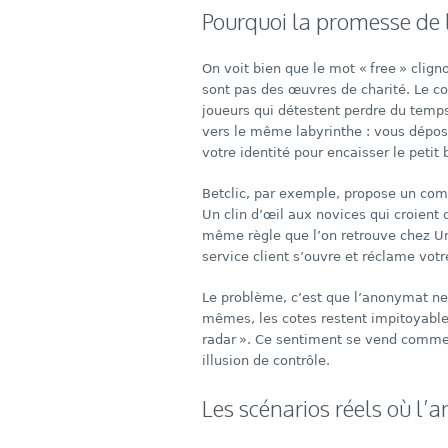
Pourquoi la promesse de l
On voit bien que le mot « free » clig
sont pas des œuvres de charité. Le co
joueurs qui détestent perdre du temps
vers le même labyrinthe : vous dépos
votre identité pour encaisser le petit 
Betclic, par exemple, propose un comp
Un clin d’œil aux novices qui croient 
même règle que l’on retrouve chez Uni
service client s’ouvre et réclame votr
Le problème, c’est que l’anonymat ne
mêmes, les cotes restent impitoyables
radar ». Ce sentiment se vend comme 
illusion de contrôle.
Les scénarios réels où l’