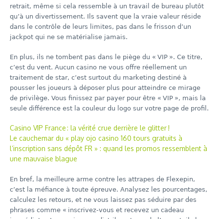
retrait, même si cela ressemble à un travail de bureau plutôt
qu’à un divertissement. Ils savent que la vraie valeur réside
dans le contrôle de leurs limites, pas dans le frisson d’un
jackpot qui ne se matérialise jamais.
En plus, ils ne tombent pas dans le piège du « VIP ». Ce titre,
c’est du vent. Aucun casino ne vous offre réellement un
traitement de star, c’est surtout du marketing destiné à
pousser les joueurs à déposer plus pour atteindre ce mirage
de privilège. Vous finissez par payer pour être « VIP », mais la
seule différence est la couleur du logo sur votre page de profil.
Casino VIP France : la vérité crue derrière le glitter !
Le cauchemar du « play ojo casino 160 tours gratuits à
l’inscription sans dépôt FR » : quand les promos ressemblent à
une mauvaise blague
En bref, la meilleure arme contre les attrapes de Flexepin,
c’est la méfiance à toute épreuve. Analysez les pourcentages,
calculez les retours, et ne vous laissez pas séduire par des
phrases comme « inscrivez‑vous et recevez un cadeau