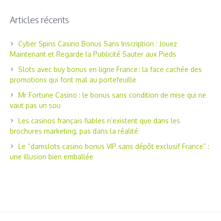
Articles récents
Cyber Spins Casino Bonus Sans Inscription : Jouez
Maintenant et Regarde la Publicité Sauter aux Pieds
Slots avec buy bonus en ligne France : la face cachée des
promotions qui font mal au portefeuille
Mr Fortune Casino : le bonus sans condition de mise qui ne
vaut pas un sou
Les casinos français fiables n’existent que dans les
brochures marketing, pas dans la réalité
Le “damslots casino bonus VIP sans dépôt exclusif France” :
une illusion bien emballée