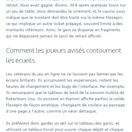
retrait. Vous avez gagné, disons, 30 € après quelques tours sur
un jeu de table. Vous demandez le virement, et le casino vous
indique que le montant doit être traité via le même Flexepin,
ce qui implique un autre ticket prépayé, souvent limité à des
montants inférieurs. Ainsi, le gain se disperse en fragments
qui ne dépassent jamais le seuil de retrait officiel.
Comment les joueurs avisés contournent
les écueils
Les vétérans du jeu en ligne ne se laissent pas berner par les
écrans brillants. Ils accumulent les expériences, notent les
heures de chargement et les bugs de l’interface. Par exemple,
ils remarquent que le tableau de bord de la version mobile de
PokerStars (oui, ils existent en France) affiche parfois le solde
Flexepin de façon erratique, changeant de couleur au passage
d’une page à l’autre, comme un néon détraqué.
Ils préfèrent donc garder un œil sur le tableau des gains, et
utilisent un tableur Excel pour suivre chaque dépôt et chaque