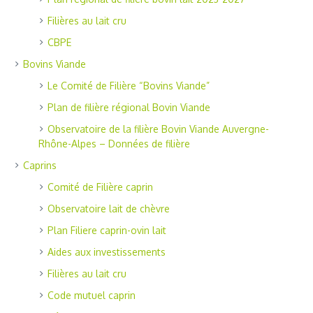
Filières au lait cru
CBPE
Bovins Viande
Le Comité de Filière “Bovins Viande”
Plan de filière régional Bovin Viande
Observatoire de la filière Bovin Viande Auvergne-
Rhône-Alpes – Données de filière
Caprins
Comité de Filière caprin
Observatoire lait de chèvre
Plan Filiere caprin-ovin lait
Aides aux investissements
Filières au lait cru
Code mutuel caprin