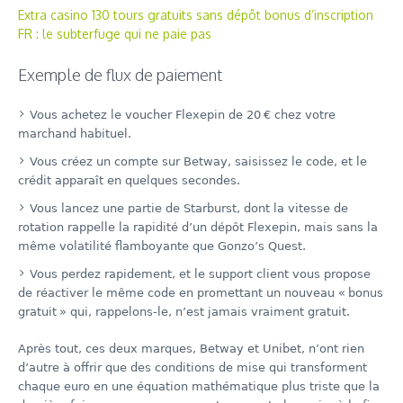
Extra casino 130 tours gratuits sans dépôt bonus d’inscription
FR : le subterfuge qui ne paie pas
Exemple de flux de paiement
Vous achetez le voucher Flexepin de 20 € chez votre
marchand habituel.
Vous créez un compte sur Betway, saisissez le code, et le
crédit apparaît en quelques secondes.
Vous lancez une partie de Starburst, dont la vitesse de
rotation rappelle la rapidité d’un dépôt Flexepin, mais sans la
même volatilité flamboyante que Gonzo’s Quest.
Vous perdez rapidement, et le support client vous propose
de réactiver le même code en promettant un nouveau « bonus
gratuit » qui, rappelons-le, n’est jamais vraiment gratuit.
Après tout, ces deux marques, Betway et Unibet, n’ont rien
d’autre à offrir que des conditions de mise qui transforment
chaque euro en une équation mathématique plus triste que la