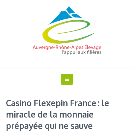
Casino Flexepin France : le
miracle de la monnaie
prépayée qui ne sauve