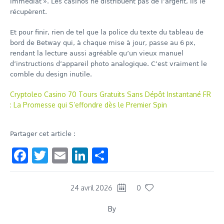
immédiat ». Les casinos ne distribuent pas de l’argent, ils le
récupèrent.
Et pour finir, rien de tel que la police du texte du tableau de
bord de Betway qui, à chaque mise à jour, passe au 6 px,
rendant la lecture aussi agréable qu’un vieux manuel
d’instructions d’appareil photo analogique. C’est vraiment le
comble du design inutile.
Cryptoleo Casino 70 Tours Gratuits Sans Dépôt Instantané FR
: La Promesse qui S’effondre dès le Premier Spin
Partager cet article :
Facebook
Twitter
Email
LinkedIn
Share
24 avril 2026
0
By