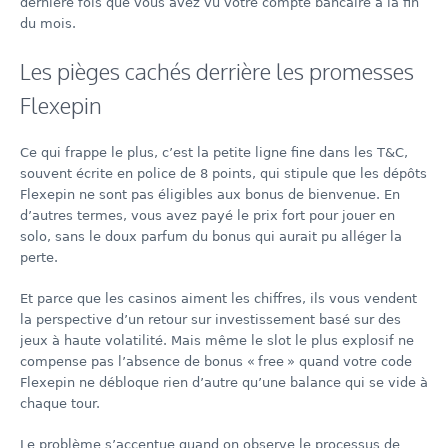
dernière fois que vous avez vu votre compte bancaire à la fin
du mois.
Les pièges cachés derrière les promesses
Flexepin
Ce qui frappe le plus, c’est la petite ligne fine dans les T&C,
souvent écrite en police de 8 points, qui stipule que les dépôts
Flexepin ne sont pas éligibles aux bonus de bienvenue. En
d’autres termes, vous avez payé le prix fort pour jouer en
solo, sans le doux parfum du bonus qui aurait pu alléger la
perte.
Et parce que les casinos aiment les chiffres, ils vous vendent
la perspective d’un retour sur investissement basé sur des
jeux à haute volatilité. Mais même le slot le plus explosif ne
compense pas l’absence de bonus « free » quand votre code
Flexepin ne débloque rien d’autre qu’une balance qui se vide à
chaque tour.
Le problème s’accentue quand on observe le processus de