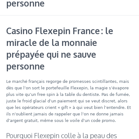
personne
Casino Flexepin France : le
miracle de la monnaie
prépayée qui ne sauve
personne
Le marché français regorge de promesses scintillantes, mais
dès que l’on sort le portefeuille Flexepin, la magie s’évapore
plus vite qu’un free spin à la table du dentiste. Pas de fumée,
juste le froid glacial d’un paiement qui se veut discret, alors
que les opérateurs crient « gift » à qui veut bien l’entendre. Et
ils n’oublient jamais de rappeler que l’on ne donne jamais
d’argent gratuit, même sous le voile d’un code promo.
Pourquoi Flexepin colle à la peau des