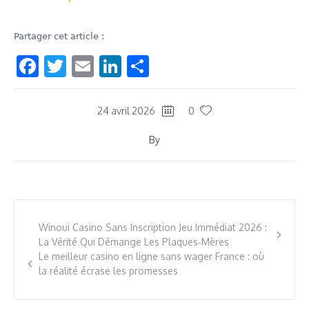
Partager cet article :
Facebook
Twitter
Email
LinkedIn
Share
24 avril 2026
0
By
Winoui Casino Sans Inscription Jeu Immédiat 2026 :
La Vérité Qui Démange Les Plaques‑Mères
Le meilleur casino en ligne sans wager France : où
la réalité écrase les promesses