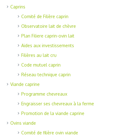
Caprins
Comité de Filière caprin
Observatoire lait de chèvre
Plan Filiere caprin-ovin lait
Aides aux investissements
Filières au lait cru
Code mutuel caprin
Réseau technique caprin
Viande caprine
Programme chevreaux
Engraisser ses chevreaux à la ferme
Promotion de la viande caprine
Ovins viande
Comité de filière ovin viande