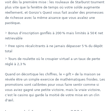
voit dès la première mise : les rouleaux de Starburst tournent
plus vite que la fenêtre de temps où votre solde augmente
réellement, et Gonzo’s Quest vous fait avaler des promesses
de richesse avec la même aisance que vous avalez une
pastèque.
Bonus d’inscription gonflés à 200 % mais limités à 50 € net
retrievable
Free spins récalcitrants à ne jamais dépasser 5 % du dépôt
total
Tours de roulette où le croupier virtuel a un taux de perte
réglé à 2,3 %
Quand on décortique les chiffres, le « gift » de la maison se
révèle être un simple exercice de mathématiques froides. Les
promotions sont calibrées pour vous faire sentir comme si
vous aviez gagné une petite victoire, mais la vraie victoire,
c’est le casino qui garde la moitié de votre mise en un clin
d’œil.