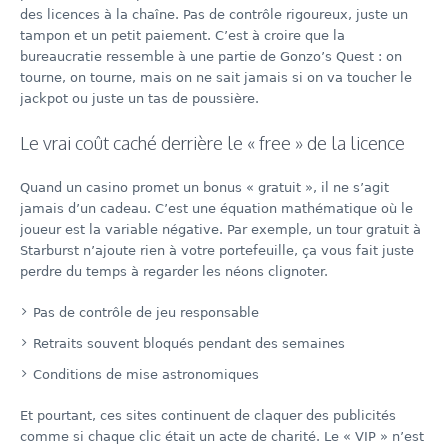
des licences à la chaîne. Pas de contrôle rigoureux, juste un
tampon et un petit paiement. C’est à croire que la
bureaucratie ressemble à une partie de Gonzo’s Quest : on
tourne, on tourne, mais on ne sait jamais si on va toucher le
jackpot ou juste un tas de poussière.
Le vrai coût caché derrière le « free » de la licence
Quand un casino promet un bonus « gratuit », il ne s’agit
jamais d’un cadeau. C’est une équation mathématique où le
joueur est la variable négative. Par exemple, un tour gratuit à
Starburst n’ajoute rien à votre portefeuille, ça vous fait juste
perdre du temps à regarder les néons clignoter.
Pas de contrôle de jeu responsable
Retraits souvent bloqués pendant des semaines
Conditions de mise astronomiques
Et pourtant, ces sites continuent de claquer des publicités
comme si chaque clic était un acte de charité. Le « VIP » n’est