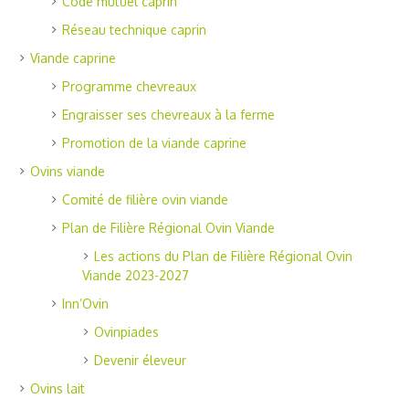
Code mutuel caprin
Réseau technique caprin
Viande caprine
Programme chevreaux
Engraisser ses chevreaux à la ferme
Promotion de la viande caprine
Ovins viande
Comité de filière ovin viande
Plan de Filière Régional Ovin Viande
Les actions du Plan de Filière Régional Ovin
Viande 2023-2027
Inn’Ovin
Ovinpiades
Devenir éleveur
Ovins lait