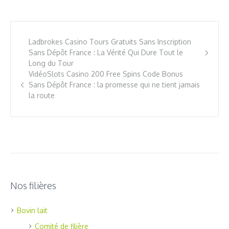
Ladbrokes Casino Tours Gratuits Sans Inscription
Sans Dépôt France : La Vérité Qui Dure Tout le
Long du Tour
VidéoSlots Casino 200 Free Spins Code Bonus
Sans Dépôt France : la promesse qui ne tient jamais
la route
Nos filières
Bovin lait
Comité de filière