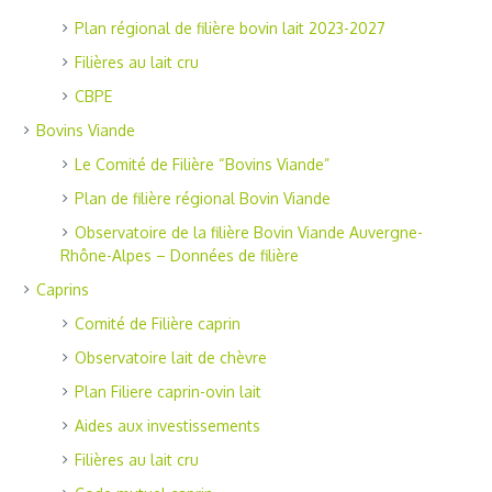
Plan régional de filière bovin lait 2023-2027
Filières au lait cru
CBPE
Bovins Viande
Le Comité de Filière “Bovins Viande”
Plan de filière régional Bovin Viande
Observatoire de la filière Bovin Viande Auvergne-
Rhône-Alpes – Données de filière
Caprins
Comité de Filière caprin
Observatoire lait de chèvre
Plan Filiere caprin-ovin lait
Aides aux investissements
Filières au lait cru