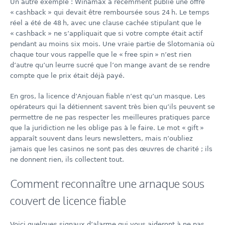
Un autre exemple : Winamax a récemment publié une offre
« cashback » qui devait être remboursée sous 24 h. Le temps
réel a été de 48 h, avec une clause cachée stipulant que le
« cashback » ne s’appliquait que si votre compte était actif
pendant au moins six mois. Une vraie partie de Slotomania où
chaque tour vous rappelle que le « free spin » n’est rien
d’autre qu’un leurre sucré que l’on mange avant de se rendre
compte que le prix était déjà payé.
En gros, la licence d’Anjouan fiable n’est qu’un masque. Les
opérateurs qui la détiennent savent très bien qu’ils peuvent se
permettre de ne pas respecter les meilleures pratiques parce
que la juridiction ne les oblige pas à le faire. Le mot « gift »
apparaît souvent dans leurs newsletters, mais n’oubliez
jamais que les casinos ne sont pas des œuvres de charité ; ils
ne donnent rien, ils collectent tout.
Comment reconnaître une arnaque sous
couvert de licence fiable
Voici quelques signaux d’alarme qui vous aideront à ne pas