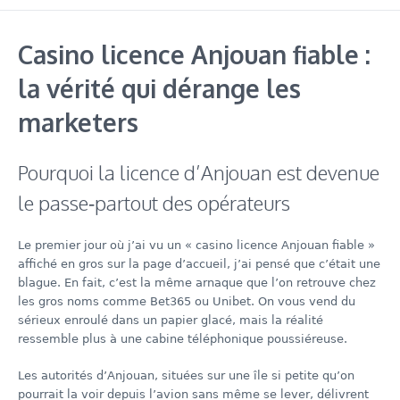
Casino licence Anjouan fiable :
la vérité qui dérange les
marketers
Pourquoi la licence d’Anjouan est devenue
le passe‑partout des opérateurs
Le premier jour où j’ai vu un « casino licence Anjouan fiable »
affiché en gros sur la page d’accueil, j’ai pensé que c’était une
blague. En fait, c’est la même arnaque que l’on retrouve chez
les gros noms comme Bet365 ou Unibet. On vous vend du
sérieux enroulé dans un papier glacé, mais la réalité
ressemble plus à une cabine téléphonique poussiéreuse.
Les autorités d’Anjouan, situées sur une île si petite qu’on
pourrait la voir depuis l’avion sans même se lever, délivrent