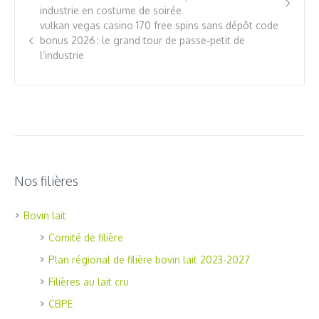
industrie en costume de soirée
vulkan vegas casino 170 free spins sans dépôt code
bonus 2026 : le grand tour de passe‑petit de
l’industrie
Nos filières
Bovin lait
Comité de filière
Plan régional de filière bovin lait 2023-2027
Filières au lait cru
CBPE