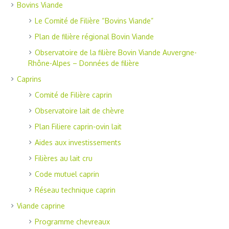
Bovins Viande
Le Comité de Filière “Bovins Viande”
Plan de filière régional Bovin Viande
Observatoire de la filière Bovin Viande Auvergne-
Rhône-Alpes – Données de filière
Caprins
Comité de Filière caprin
Observatoire lait de chèvre
Plan Filiere caprin-ovin lait
Aides aux investissements
Filières au lait cru
Code mutuel caprin
Réseau technique caprin
Viande caprine
Programme chevreaux