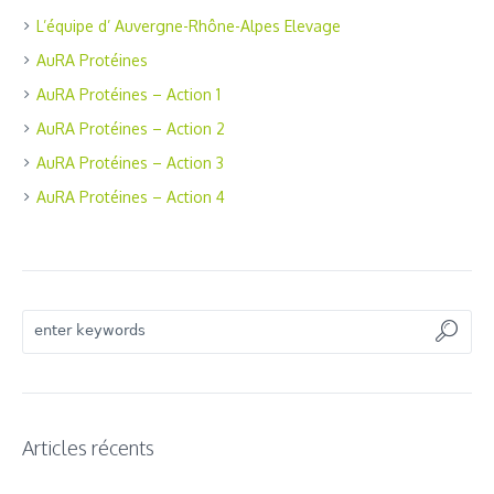
L’équipe d’ Auvergne-Rhône-Alpes Elevage
AuRA Protéines
AuRA Protéines – Action 1
AuRA Protéines – Action 2
AuRA Protéines – Action 3
AuRA Protéines – Action 4
Articles récents