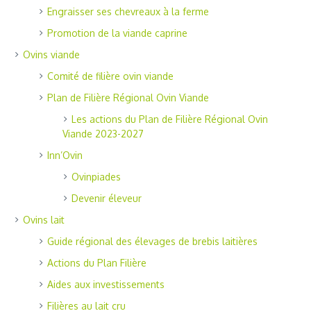
Engraisser ses chevreaux à la ferme
Promotion de la viande caprine
Ovins viande
Comité de filière ovin viande
Plan de Filière Régional Ovin Viande
Les actions du Plan de Filière Régional Ovin
Viande 2023-2027
Inn’Ovin
Ovinpiades
Devenir éleveur
Ovins lait
Guide régional des élevages de brebis laitières
Actions du Plan Filière
Aides aux investissements
Filières au lait cru