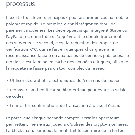
processus
Il existe trois leviers principaux pour assurer un casino mobile
paiement rapide. Le premier, c’est l’intégration d’API de
paiement modernes. Les développeurs qui intègrent Stripe ou
PayPal directement dans l’app évitent le double traitement
des serveurs. Le second, c’est la réduction des étapes de
vérification KYC, qui se fait en quelques clics grâce à la
reconnaissance faciale ou aux bases de données publiques. Le
dernier, c’est la mise en cache des données critiques, afin que
la requête ne fasse pas un tour complet du réseau.
Utiliser des wallets électroniques déjà connus du joueur.
Proposer l’authentification biométrique pour éviter la saisie
de codes.
Limiter les confirmations de transaction à un seul écran.
Et parce que chaque seconde compte, certains opérateurs
permettent même aux joueurs d’utiliser des crypto‑monnaies.
La blockchain, paradoxalement, fait le contraire de la lenteur