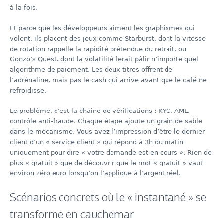
à la fois.
Et parce que les développeurs aiment les graphismes qui
volent, ils placent des jeux comme Starburst, dont la vitesse
de rotation rappelle la rapidité prétendue du retrait, ou
Gonzo’s Quest, dont la volatilité ferait pâlir n’importe quel
algorithme de paiement. Les deux titres offrent de
l’adrénaline, mais pas le cash qui arrive avant que le café ne
refroidisse.
Le problème, c’est la chaîne de vérifications : KYC, AML,
contrôle anti-fraude. Chaque étape ajoute un grain de sable
dans le mécanisme. Vous avez l’impression d’être le dernier
client d’un « service client » qui répond à 3h du matin
uniquement pour dire « votre demande est en cours ». Rien de
plus « gratuit » que de découvrir que le mot « gratuit » vaut
environ zéro euro lorsqu’on l’applique à l’argent réel.
Scénarios concrets où le « instantané » se
transforme en cauchemar