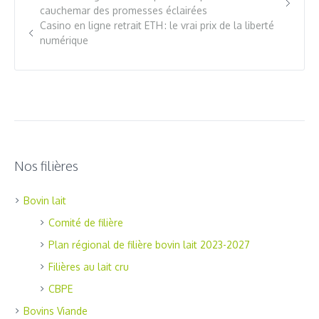
cauchemar des promesses éclairées
Casino en ligne retrait ETH : le vrai prix de la liberté
numérique
Nos filières
Bovin lait
Comité de filière
Plan régional de filière bovin lait 2023-2027
Filières au lait cru
CBPE
Bovins Viande