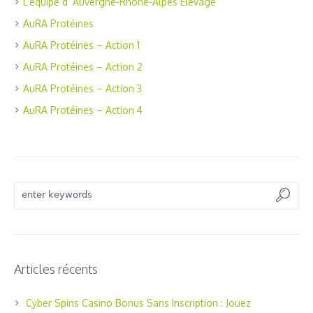
L’équipe d’ Auvergne-Rhône-Alpes Elevage
AuRA Protéines
AuRA Protéines – Action 1
AuRA Protéines – Action 2
AuRA Protéines – Action 3
AuRA Protéines – Action 4
Articles récents
Cyber Spins Casino Bonus Sans Inscription : Jouez