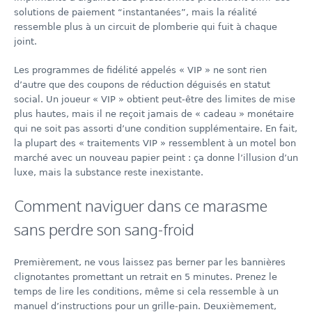
solutions de paiement “instantanées”, mais la réalité
ressemble plus à un circuit de plomberie qui fuit à chaque
joint.
Les programmes de fidélité appelés « VIP » ne sont rien
d’autre que des coupons de réduction déguisés en statut
social. Un joueur « VIP » obtient peut-être des limites de mise
plus hautes, mais il ne reçoit jamais de « cadeau » monétaire
qui ne soit pas assorti d’une condition supplémentaire. En fait,
la plupart des « traitements VIP » ressemblent à un motel bon
marché avec un nouveau papier peint : ça donne l’illusion d’un
luxe, mais la substance reste inexistante.
Comment naviguer dans ce marasme
sans perdre son sang-froid
Premièrement, ne vous laissez pas berner par les bannières
clignotantes promettant un retrait en 5 minutes. Prenez le
temps de lire les conditions, même si cela ressemble à un
manuel d’instructions pour un grille-pain. Deuxièmement,