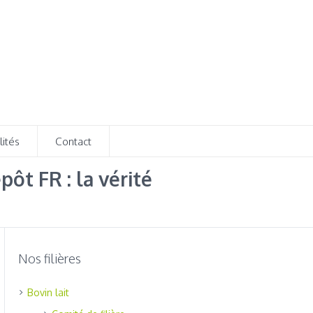
lités
Contact
ôt FR : la vérité
Nos filières
Bovin lait