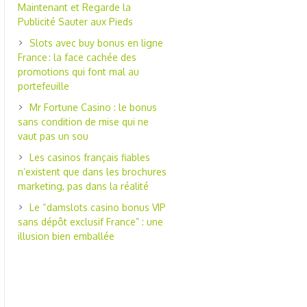
Maintenant et Regarde la
Publicité Sauter aux Pieds
Slots avec buy bonus en ligne
France : la face cachée des
promotions qui font mal au
portefeuille
Mr Fortune Casino : le bonus
sans condition de mise qui ne
vaut pas un sou
Les casinos français fiables
n’existent que dans les brochures
marketing, pas dans la réalité
Le “damslots casino bonus VIP
sans dépôt exclusif France” : une
illusion bien emballée