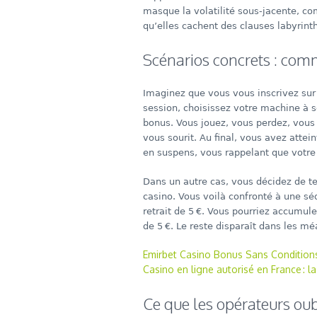
masque la volatilité sous-jacente, co
qu’elles cachent des clauses labyrint
Scénarios concrets : com
Imaginez que vous vous inscrivez sur 
session, choisissez votre machine à s
bonus. Vous jouez, vous perdez, vous 
vous sourit. Au final, vous avez attein
en suspens, vous rappelant que votre
Dans un autre cas, vous décidez de te
casino. Vous voilà confronté à une sé
retrait de 5 €. Vous pourriez accumul
de 5 €. Le reste disparaît dans les 
Emirbet Casino Bonus Sans Condition
Casino en ligne autorisé en France : l
Ce que les opérateurs oub