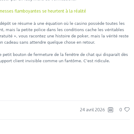
messes flamboyantes se heurtent à la réalité
dépôt se résume à une équation où le casino possède toutes les
nt, mais la petite police dans les conditions cache les véritables
atuité », vous racontez une histoire de poker, mais la vérité reste
un cadeau sans attendre quelque chose en retour.
ce petit bouton de fermeture de la fenêtre de chat qui disparaît dès
upport client invisible comme un fantôme. C’est ridicule.
dIn
re
24 avril 2026
0