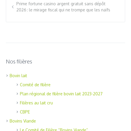
Prime fortune casino argent gratuit sans dépôt
2026 : le mirage fiscal qui ne trompe que les naïfs
Nos filières
Bovin lait
Comité de filière
Plan régional de filière bovin lait 2023-2027
Filières au lait cru
CBPE
Bovins Viande
Le Comité de Filière “Bovins Viande”