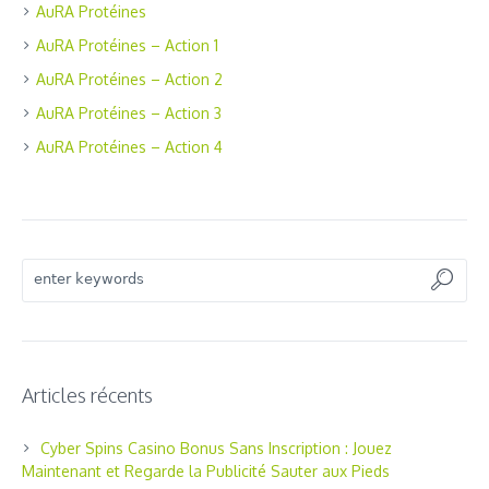
AuRA Protéines
AuRA Protéines – Action 1
AuRA Protéines – Action 2
AuRA Protéines – Action 3
AuRA Protéines – Action 4
Articles récents
Cyber Spins Casino Bonus Sans Inscription : Jouez
Maintenant et Regarde la Publicité Sauter aux Pieds