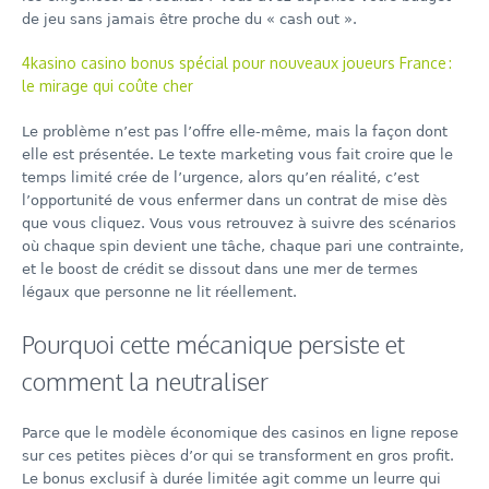
de jeu sans jamais être proche du « cash out ».
4kasino casino bonus spécial pour nouveaux joueurs France :
le mirage qui coûte cher
Le problème n’est pas l’offre elle-même, mais la façon dont
elle est présentée. Le texte marketing vous fait croire que le
temps limité crée de l’urgence, alors qu’en réalité, c’est
l’opportunité de vous enfermer dans un contrat de mise dès
que vous cliquez. Vous vous retrouvez à suivre des scénarios
où chaque spin devient une tâche, chaque pari une contrainte,
et le boost de crédit se dissout dans une mer de termes
légaux que personne ne lit réellement.
Pourquoi cette mécanique persiste et
comment la neutraliser
Parce que le modèle économique des casinos en ligne repose
sur ces petites pièces d’or qui se transforment en gros profit.
Le bonus exclusif à durée limitée agit comme un leurre qui