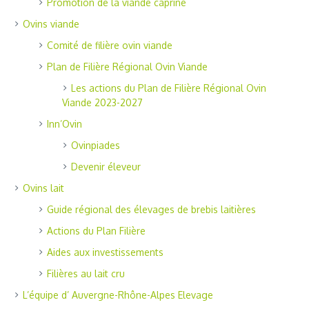
Promotion de la viande caprine
Ovins viande
Comité de filière ovin viande
Plan de Filière Régional Ovin Viande
Les actions du Plan de Filière Régional Ovin
Viande 2023-2027
Inn’Ovin
Ovinpiades
Devenir éleveur
Ovins lait
Guide régional des élevages de brebis laitières
Actions du Plan Filière
Aides aux investissements
Filières au lait cru
L’équipe d’ Auvergne-Rhône-Alpes Elevage