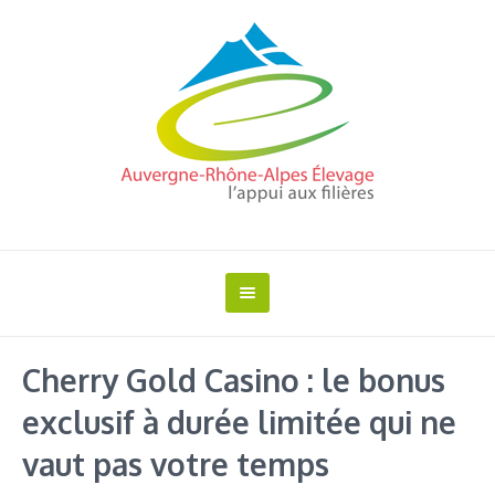
Cherry Gold Casino : le bonus
exclusif à durée limitée qui ne
vaut pas votre temps