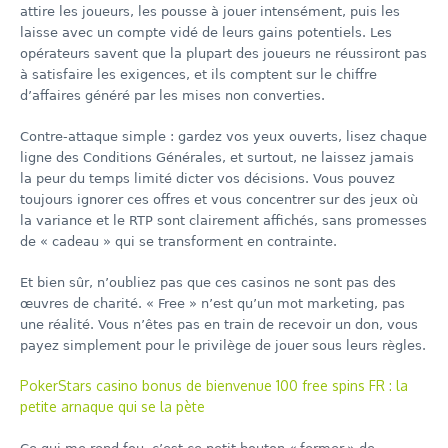
attire les joueurs, les pousse à jouer intensément, puis les
laisse avec un compte vidé de leurs gains potentiels. Les
opérateurs savent que la plupart des joueurs ne réussiront pas
à satisfaire les exigences, et ils comptent sur le chiffre
d’affaires généré par les mises non converties.
Contre‑attaque simple : gardez vos yeux ouverts, lisez chaque
ligne des Conditions Générales, et surtout, ne laissez jamais
la peur du temps limité dicter vos décisions. Vous pouvez
toujours ignorer ces offres et vous concentrer sur des jeux où
la variance et le RTP sont clairement affichés, sans promesses
de « cadeau » qui se transforment en contrainte.
Et bien sûr, n’oubliez pas que ces casinos ne sont pas des
œuvres de charité. « Free » n’est qu’un mot marketing, pas
une réalité. Vous n’êtes pas en train de recevoir un don, vous
payez simplement pour le privilège de jouer sous leurs règles.
PokerStars casino bonus de bienvenue 100 free spins FR : la
petite arnaque qui se la pète