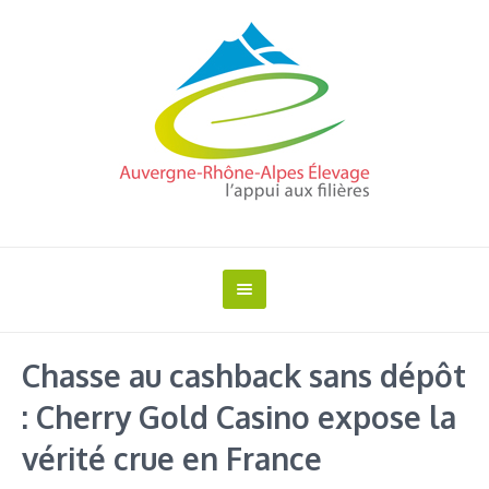
Chasse au cashback sans dépôt
: Cherry Gold Casino expose la
vérité crue en France