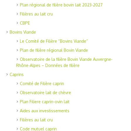
Plan régional de filière bovin lait 2023-2027
Filières au lait cru
CBPE
Bovins Viande
Le Comité de Filière “Bovins Viande”
Plan de filière régional Bovin Viande
Observatoire de la filière Bovin Viande Auvergne-
Rhône-Alpes – Données de filière
Caprins
Comité de Filière caprin
Observatoire lait de chèvre
Plan Filiere caprin-ovin lait
Aides aux investissements
Filières au lait cru
Code mutuel caprin