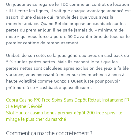
Un joueur avisé regarde le T&C comme un contrat de location
: il lit entre les lignes, il sait que chaque avantage annoncé est
assorti d’une clause qui l’annule dès que vous avez la
moindre audace. Quand Betclic propose un cashback sur les
pertes du premier jour, il ne parle jamais du « minimum de
mise » qui vous force à perdre 50 € avant même de toucher le
premier centime de remboursement.
Unibet, de son côté, se la joue généreux avec un cashback de
5 % sur les pertes nettes. Mais ils cachent le fait que les
pertes nettes sont calculées après exclusion des jeux à faible
variance, vous poussant à miser sur des machines à sous à
haute volatilité comme Gonzo’s Quest juste pour pouvoir
prétendre à ce « cashback » quasi illusoire.
Cobra Casino 190 Free Spins Sans Dépôt Retrait Instantané FR
: Le Mythe Dévoilé
Slot Hunter casino bonus premier dépôt 200 free spins : le
mirage le plus cher du marché
Comment ça marche concrètement ?