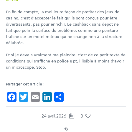
En fin de compte, la meilleure façon de profiter des jeux de
casino, c’est d’accepter le fait qu’ils sont conçus pour être
divertissants, pas pour enrichir. Le cashback sans dépôt ne
fait que polir la surface du problème, comme une peinture
fraîche sur un motel miteux qui ne change rien à la structure
délabrée.
Et si je devais vraiment me plaindre, c’est de ce petit texte de
conditions qui s’affiche en police 8 pt, illisible à moins d’avoir
un microscope. Stop.
Partager cet article :
Facebook
Twitter
Email
LinkedIn
Share
24 avril 2026
0
By