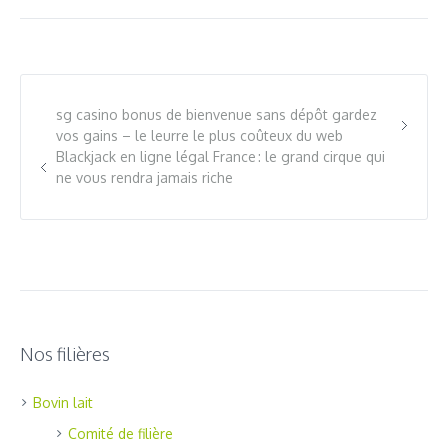
sg casino bonus de bienvenue sans dépôt gardez
vos gains – le leurre le plus coûteux du web
Blackjack en ligne légal France : le grand cirque qui
ne vous rendra jamais riche
Nos filières
Bovin lait
Comité de filière