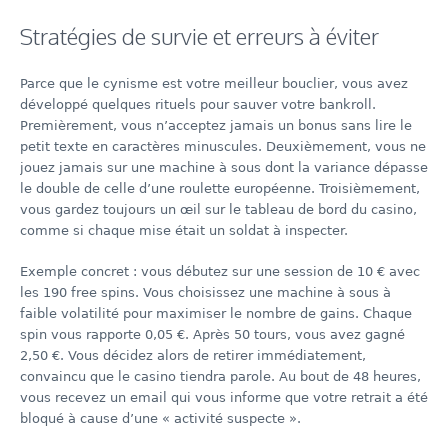
Stratégies de survie et erreurs à éviter
Parce que le cynisme est votre meilleur bouclier, vous avez
développé quelques rituels pour sauver votre bankroll.
Premièrement, vous n’acceptez jamais un bonus sans lire le
petit texte en caractères minuscules. Deuxièmement, vous ne
jouez jamais sur une machine à sous dont la variance dépasse
le double de celle d’une roulette européenne. Troisièmement,
vous gardez toujours un œil sur le tableau de bord du casino,
comme si chaque mise était un soldat à inspecter.
Exemple concret : vous débutez sur une session de 10 € avec
les 190 free spins. Vous choisissez une machine à sous à
faible volatilité pour maximiser le nombre de gains. Chaque
spin vous rapporte 0,05 €. Après 50 tours, vous avez gagné
2,50 €. Vous décidez alors de retirer immédiatement,
convaincu que le casino tiendra parole. Au bout de 48 heures,
vous recevez un email qui vous informe que votre retrait a été
bloqué à cause d’une « activité suspecte ».