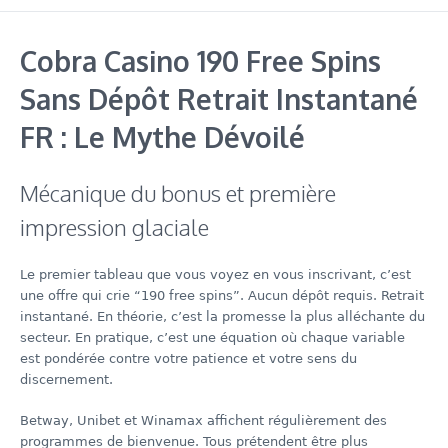
Cobra Casino 190 Free Spins
Sans Dépôt Retrait Instantané
FR : Le Mythe Dévoilé
Mécanique du bonus et première
impression glaciale
Le premier tableau que vous voyez en vous inscrivant, c’est
une offre qui crie “190 free spins”. Aucun dépôt requis. Retrait
instantané. En théorie, c’est la promesse la plus alléchante du
secteur. En pratique, c’est une équation où chaque variable
est pondérée contre votre patience et votre sens du
discernement.
Betway, Unibet et Winamax affichent régulièrement des
programmes de bienvenue. Tous prétendent être plus