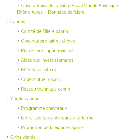
Observatoire de la filière Bovin Viande Auvergne-
Rhône-Alpes – Données de filière
Caprins
Comité de Filière caprin
Observatoire lait de chèvre
Plan Filiere caprin-ovin lait
Aides aux investissements
Filières au lait cru
Code mutuel caprin
Réseau technique caprin
Viande caprine
Programme chevreaux
Engraisser ses chevreaux à la ferme
Promotion de la viande caprine
Ovins viande