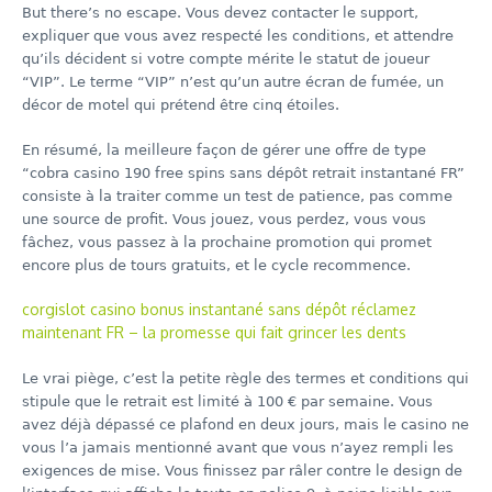
But there’s no escape. Vous devez contacter le support,
expliquer que vous avez respecté les conditions, et attendre
qu’ils décident si votre compte mérite le statut de joueur
“VIP”. Le terme “VIP” n’est qu’un autre écran de fumée, un
décor de motel qui prétend être cinq étoiles.
En résumé, la meilleure façon de gérer une offre de type
“cobra casino 190 free spins sans dépôt retrait instantané FR”
consiste à la traiter comme un test de patience, pas comme
une source de profit. Vous jouez, vous perdez, vous vous
fâchez, vous passez à la prochaine promotion qui promet
encore plus de tours gratuits, et le cycle recommence.
corgislot casino bonus instantané sans dépôt réclamez
maintenant FR – la promesse qui fait grincer les dents
Le vrai piège, c’est la petite règle des termes et conditions qui
stipule que le retrait est limité à 100 € par semaine. Vous
avez déjà dépassé ce plafond en deux jours, mais le casino ne
vous l’a jamais mentionné avant que vous n’ayez rempli les
exigences de mise. Vous finissez par râler contre le design de