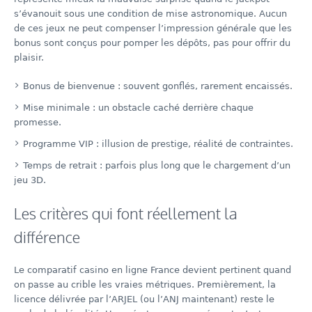
s’évanouit sous une condition de mise astronomique. Aucun
de ces jeux ne peut compenser l’impression générale que les
bonus sont conçus pour pomper les dépôts, pas pour offrir du
plaisir.
Bonus de bienvenue : souvent gonflés, rarement encaissés.
Mise minimale : un obstacle caché derrière chaque
promesse.
Programme VIP : illusion de prestige, réalité de contraintes.
Temps de retrait : parfois plus long que le chargement d’un
jeu 3D.
Les critères qui font réellement la
différence
Le comparatif casino en ligne France devient pertinent quand
on passe au crible les vraies métriques. Premièrement, la
licence délivrée par l’ARJEL (ou l’ANJ maintenant) reste le