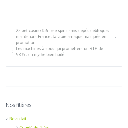
22 bet casino 155 free spins sans dépôt débloquez
maintenant France : la vraie arnaque masquée en
promotion
Les machines à sous qui promettent un RTP de
98 % : un mythe bien huilé
Nos filières
Bovin lait
Comité de filière