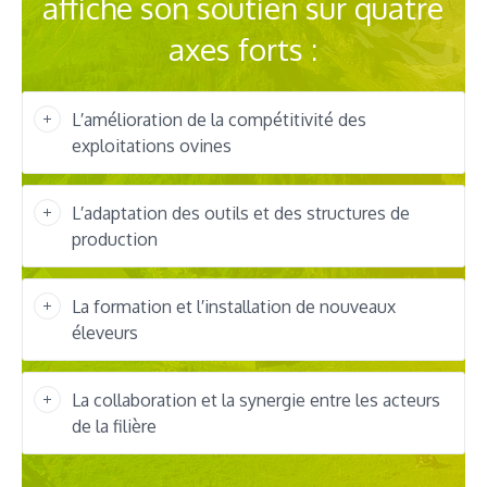
affiche son soutien sur quatre
axes forts :
L′amélioration de la compétitivité des
exploitations ovines
L′adaptation des outils et des structures de
production
La formation et l′installation de nouveaux
éleveurs
La collaboration et la synergie entre les acteurs
de la filière