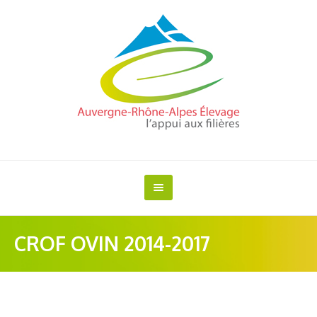
CROF OVIN 2014-2017