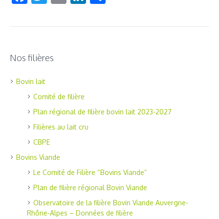
Nos filières
Bovin lait
Comité de filière
Plan régional de filière bovin lait 2023-2027
Filières au lait cru
CBPE
Bovins Viande
Le Comité de Filière “Bovins Viande”
Plan de filière régional Bovin Viande
Observatoire de la filière Bovin Viande Auvergne-
Rhône-Alpes – Données de filière