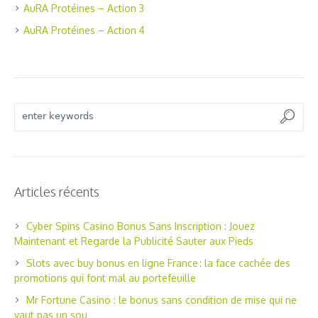
AuRA Protéines – Action 3
AuRA Protéines – Action 4
Articles récents
Cyber Spins Casino Bonus Sans Inscription : Jouez
Maintenant et Regarde la Publicité Sauter aux Pieds
Slots avec buy bonus en ligne France : la face cachée des
promotions qui font mal au portefeuille
Mr Fortune Casino : le bonus sans condition de mise qui ne
vaut pas un sou