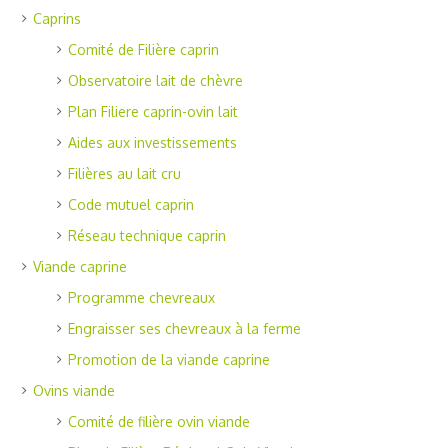
Caprins
Comité de Filière caprin
Observatoire lait de chèvre
Plan Filiere caprin-ovin lait
Aides aux investissements
Filières au lait cru
Code mutuel caprin
Réseau technique caprin
Viande caprine
Programme chevreaux
Engraisser ses chevreaux à la ferme
Promotion de la viande caprine
Ovins viande
Comité de filière ovin viande