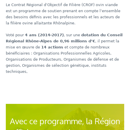
Le Contrat Régional d’Objectif de Filière (CROF) ovin viande
est un programme de soutien prenant en compte l’ensemble
des besoins définis avec les professionnels et les acteurs de
la filière ovine allaitante Rhônalpine.
Voté pour
4 ans (2014-2017)
, sur une
dotation du Conseil
Régional Rhône-Alpes de 0,96 millions d’€
, il permet la
mise en œuvre de
14 actions
et compte de nombreux
bénéficiaires : Organisations Professionnelles Agricoles,
Organisations de Producteurs, Organismes de défense et de
gestion, Organismes de sélection génétique, instituts
techniques,
Avec ce programme, la Région