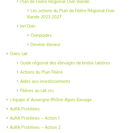
Plan de Filière Régional Ovin Viande
Les actions du Plan de Filière Régional Ovin
Viande 2023-2027
Inn’Ovin
Ovinpiades
Devenir éleveur
Ovins lait
Guide régional des élevages de brebis laitières
Actions du Plan Filière
Aides aux investissements
Filières au lait cru
L’équipe d’ Auvergne-Rhône-Alpes Elevage
AuRA Protéines
AuRA Protéines – Action 1
AuRA Protéines – Action 2