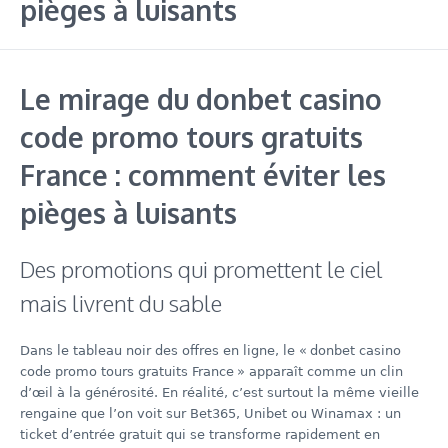
pièges à luisants
Le mirage du donbet casino
code promo tours gratuits
France : comment éviter les
pièges à luisants
Des promotions qui promettent le ciel
mais livrent du sable
Dans le tableau noir des offres en ligne, le « donbet casino
code promo tours gratuits France » apparaît comme un clin
d’œil à la générosité. En réalité, c’est surtout la même vieille
rengaine que l’on voit sur Bet365, Unibet ou Winamax : un
ticket d’entrée gratuit qui se transforme rapidement en