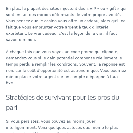
En plus, la plupart des sites injectent des « VIP » ou « gift » qui
sont en fait des miroirs déformants de votre propre avidité.
Vous pensez que le casino vous offre un cadeau, alors qu’il ne
fait que vous emprunter votre argent à taux d’intérêt
exorbitant. Le vrai cadeau, c’est la leçon de la vie : il faut
savoir dire non.
À chaque fois que vous voyez un code promo qui clignote,
demandez-vous si le gain potentiel compense réellement le
temps perdu à remplir les conditions. Souvent, la réponse est
non, car le coût d’opportunité est astronomique. Vous pourriez
mieux placer votre argent sur un compte d’épargne à taux
fixe.
Stratégies de survivant pour les pros du
pari
Si vous persistez, vous pouvez au moins jouer
intelligemment. Voici quelques astuces que même le plus