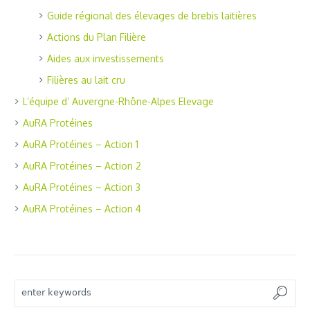
Guide régional des élevages de brebis laitières
Actions du Plan Filière
Aides aux investissements
Filières au lait cru
L’équipe d’ Auvergne-Rhône-Alpes Elevage
AuRA Protéines
AuRA Protéines – Action 1
AuRA Protéines – Action 2
AuRA Protéines – Action 3
AuRA Protéines – Action 4