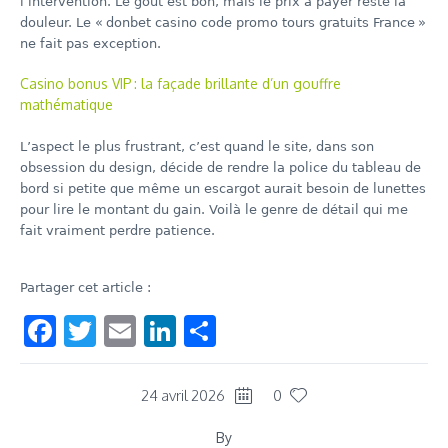
l’intervention. Le goût est bon, mais le prix à payer reste la
douleur. Le « donbet casino code promo tours gratuits France »
ne fait pas exception.
Casino bonus VIP : la façade brillante d’un gouffre
mathématique
L’aspect le plus frustrant, c’est quand le site, dans son
obsession du design, décide de rendre la police du tableau de
bord si petite que même un escargot aurait besoin de lunettes
pour lire le montant du gain. Voilà le genre de détail qui me
fait vraiment perdre patience.
Partager cet article :
Facebook
Twitter
Email
LinkedIn
Share
24 avril 2026
0
By