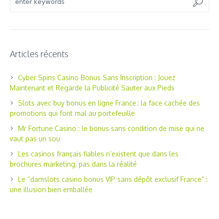
Articles récents
Cyber Spins Casino Bonus Sans Inscription : Jouez
Maintenant et Regarde la Publicité Sauter aux Pieds
Slots avec buy bonus en ligne France : la face cachée des
promotions qui font mal au portefeuille
Mr Fortune Casino : le bonus sans condition de mise qui ne
vaut pas un sou
Les casinos français fiables n’existent que dans les
brochures marketing, pas dans la réalité
Le “damslots casino bonus VIP sans dépôt exclusif France” :
une illusion bien emballée