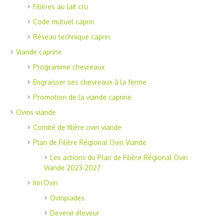
Filières au lait cru
Code mutuel caprin
Réseau technique caprin
Viande caprine
Programme chevreaux
Engraisser ses chevreaux à la ferme
Promotion de la viande caprine
Ovins viande
Comité de filière ovin viande
Plan de Filière Régional Ovin Viande
Les actions du Plan de Filière Régional Ovin
Viande 2023-2027
Inn’Ovin
Ovinpiades
Devenir éleveur