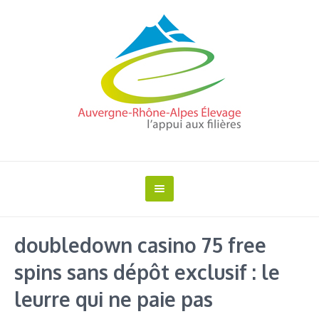
doubledown casino 75 free
spins sans dépôt exclusif : le
leurre qui ne paie pas