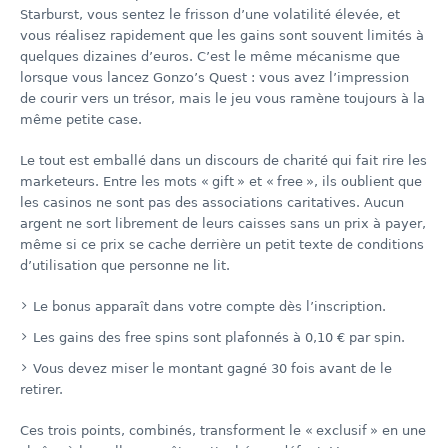
Starburst, vous sentez le frisson d’une volatilité élevée, et
vous réalisez rapidement que les gains sont souvent limités à
quelques dizaines d’euros. C’est le même mécanisme que
lorsque vous lancez Gonzo’s Quest : vous avez l’impression
de courir vers un trésor, mais le jeu vous ramène toujours à la
même petite case.
Le tout est emballé dans un discours de charité qui fait rire les
marketeurs. Entre les mots « gift » et « free », ils oublient que
les casinos ne sont pas des associations caritatives. Aucun
argent ne sort librement de leurs caisses sans un prix à payer,
même si ce prix se cache derrière un petit texte de conditions
d’utilisation que personne ne lit.
Le bonus apparaît dans votre compte dès l’inscription.
Les gains des free spins sont plafonnés à 0,10 € par spin.
Vous devez miser le montant gagné 30 fois avant de le
retirer.
Ces trois points, combinés, transforment le « exclusif » en une