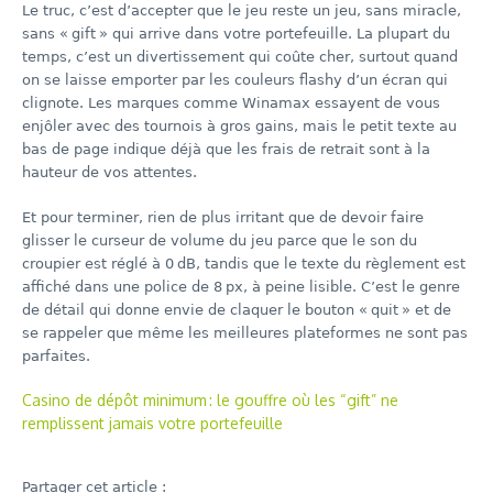
Le truc, c’est d’accepter que le jeu reste un jeu, sans miracle,
sans « gift » qui arrive dans votre portefeuille. La plupart du
temps, c’est un divertissement qui coûte cher, surtout quand
on se laisse emporter par les couleurs flashy d’un écran qui
clignote. Les marques comme Winamax essayent de vous
enjôler avec des tournois à gros gains, mais le petit texte au
bas de page indique déjà que les frais de retrait sont à la
hauteur de vos attentes.
Et pour terminer, rien de plus irritant que de devoir faire
glisser le curseur de volume du jeu parce que le son du
croupier est réglé à 0 dB, tandis que le texte du règlement est
affiché dans une police de 8 px, à peine lisible. C’est le genre
de détail qui donne envie de claquer le bouton « quit » et de
se rappeler que même les meilleures plateformes ne sont pas
parfaites.
Casino de dépôt minimum : le gouffre où les “gift” ne
remplissent jamais votre portefeuille
Partager cet article :