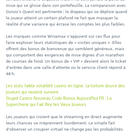
mise qui se glisse dans son portefeuille. La comparaison avec
Gonzo’s Quest
est pertinente : le drapeau qui se déploie quand
le joueur atteint un certain plafond ne fait que masquer la
réalité d’une variance qui écrase les comptes les plus faibles.
Les marques comme Winamax s’appuient sur ces flux pour
faire exploser leurs statistiques de « visites uniques ». Elles
offrent des bonus de bienvenue qui semblent généreux, mais
qui comportent des exigences de mise dignes d’un marathon
de courses de fond. Un bonus de « VIP » devient alors le ticket
d’entrée dans une salle d’attente où le service client répond à
48 h.
Les slots faible volatilité casino en ligne : la torture douce des
joueurs qui veulent survivre
Stupid Casino Nouveau Code Bonus Aujourd'hui FR : La
Supercherie qui Fait Rire les Vieux Joueurs
Les joueurs qui croient que le streaming en direct augmente
leurs chances se méprennent lourdement. Le simple fait
d’observer un croupier virtuel ne change pas les probabilités