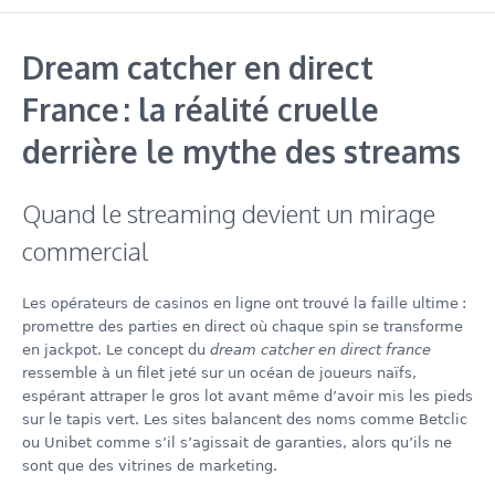
Dream catcher en direct
France : la réalité cruelle
derrière le mythe des streams
Quand le streaming devient un mirage
commercial
Les opérateurs de casinos en ligne ont trouvé la faille ultime :
promettre des parties en direct où chaque spin se transforme
en jackpot. Le concept du
dream catcher en direct france
ressemble à un filet jeté sur un océan de joueurs naïfs,
espérant attraper le gros lot avant même d’avoir mis les pieds
sur le tapis vert. Les sites balancent des noms comme Betclic
ou Unibet comme s’il s’agissait de garanties, alors qu’ils ne
sont que des vitrines de marketing.