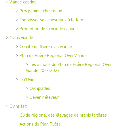
Viande caprine
Programme chevreaux
Engraisser ses chevreaux à la ferme
Promotion de la viande caprine
Ovins viande
Comité de filière ovin viande
Plan de Filière Régional Ovin Viande
Les actions du Plan de Filière Régional Ovin
Viande 2023-2027
Inn’Ovin
Ovinpiades
Devenir éleveur
Ovins lait
Guide régional des élevages de brebis laitières
Actions du Plan Filière