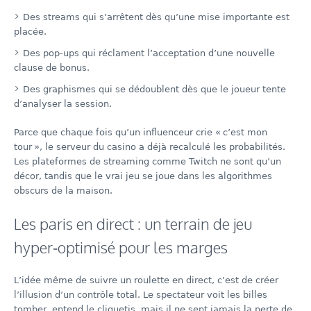
Des streams qui s’arrêtent dès qu’une mise importante est
placée.
Des pop‑ups qui réclament l’acceptation d’une nouvelle
clause de bonus.
Des graphismes qui se dédoublent dès que le joueur tente
d’analyser la session.
Parce que chaque fois qu’un influenceur crie « c’est mon
tour », le serveur du casino a déjà recalculé les probabilités.
Les plateformes de streaming comme Twitch ne sont qu’un
décor, tandis que le vrai jeu se joue dans les algorithmes
obscurs de la maison.
Les paris en direct : un terrain de jeu
hyper‑optimisé pour les marges
L’idée même de suivre un roulette en direct, c’est de créer
l’illusion d’un contrôle total. Le spectateur voit les billes
tomber, entend le cliquetis, mais il ne sent jamais la perte de