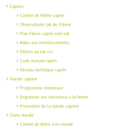
Caprins
Comité de Filière caprin
Observatoire lait de chèvre
Plan Filiere caprin-ovin lait
Aides aux investissements
Filières au lait cru
Code mutuel caprin
Réseau technique caprin
Viande caprine
Programme chevreaux
Engraisser ses chevreaux à la ferme
Promotion de la viande caprine
Ovins viande
Comité de filière ovin viande