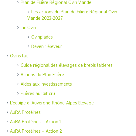
Plan de Filière Régional Ovin Viande
Les actions du Plan de Filière Régional Ovin
Viande 2023-2027
Inn’Ovin
Ovinpiades
Devenir éleveur
Ovins lait
Guide régional des élevages de brebis laitières
Actions du Plan Filière
Aides aux investissements
Filières au lait cru
L’équipe d’ Auvergne-Rhône-Alpes Elevage
AuRA Protéines
AuRA Protéines – Action 1
AuRA Protéines – Action 2