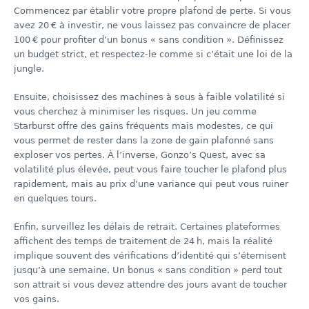
Commencez par établir votre propre plafond de perte. Si vous
avez 20 € à investir, ne vous laissez pas convaincre de placer
100 € pour profiter d’un bonus « sans condition ». Définissez
un budget strict, et respectez‑le comme si c’était une loi de la
jungle.
Ensuite, choisissez des machines à sous à faible volatilité si
vous cherchez à minimiser les risques. Un jeu comme
Starburst offre des gains fréquents mais modestes, ce qui
vous permet de rester dans la zone de gain plafonné sans
exploser vos pertes. À l’inverse, Gonzo’s Quest, avec sa
volatilité plus élevée, peut vous faire toucher le plafond plus
rapidement, mais au prix d’une variance qui peut vous ruiner
en quelques tours.
Enfin, surveillez les délais de retrait. Certaines plateformes
affichent des temps de traitement de 24 h, mais la réalité
implique souvent des vérifications d’identité qui s’éternisent
jusqu’à une semaine. Un bonus « sans condition » perd tout
son attrait si vous devez attendre des jours avant de toucher
vos gains.