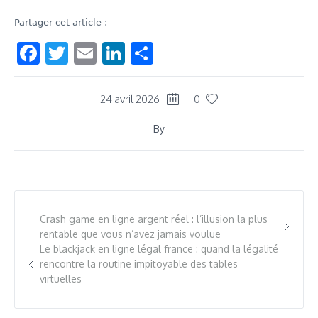
Partager cet article :
Facebook
Twitter
Email
LinkedIn
Share
24 avril 2026
0
By
Crash game en ligne argent réel : l’illusion la plus
rentable que vous n’avez jamais voulue
Le blackjack en ligne légal france : quand la légalité
rencontre la routine impitoyable des tables
virtuelles