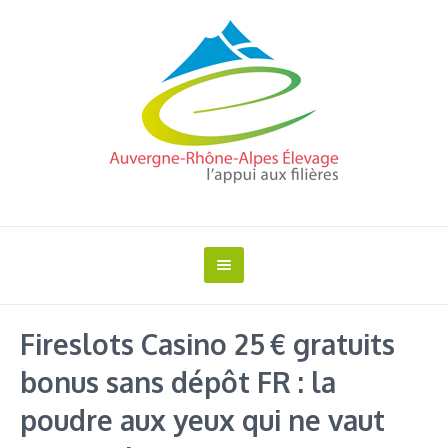
Fireslots Casino 25 € gratuits
bonus sans dépôt FR : la
poudre aux yeux qui ne vaut