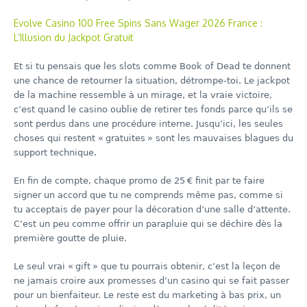
Evolve Casino 100 Free Spins Sans Wager 2026 France :
L’Illusion du Jackpot Gratuit
Et si tu pensais que les slots comme Book of Dead te donnent
une chance de retourner la situation, détrompe‑toi. Le jackpot
de la machine ressemble à un mirage, et la vraie victoire,
c’est quand le casino oublie de retirer tes fonds parce qu’ils se
sont perdus dans une procédure interne. Jusqu’ici, les seules
choses qui restent « gratuites » sont les mauvaises blagues du
support technique.
En fin de compte, chaque promo de 25 € finit par te faire
signer un accord que tu ne comprends même pas, comme si
tu acceptais de payer pour la décoration d’une salle d’attente.
C’est un peu comme offrir un parapluie qui se déchire dès la
première goutte de pluie.
Le seul vrai « gift » que tu pourrais obtenir, c’est la leçon de
ne jamais croire aux promesses d’un casino qui se fait passer
pour un bienfaiteur. Le reste est du marketing à bas prix, un