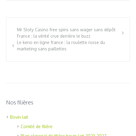
Mr Sloty Casino free spins sans wager sans dépôt
France : la vérité crue derrière le buzz
Le keno en ligne france : la roulette russe du
marketing sans paillettes
Nos filières
Bovin lait
Comité de filière
Plan régional de filière bovin lait 2023-2027