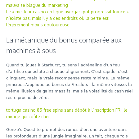
mauvaise blague du marketing
Le « meilleur casino en ligne avec jackpot progressif france »
n’existe pas, mais il y a des endroits où la perte est
légèrement moins douloureuse
La mécanique du bonus comparée aux
machines à sous
Quand tu joues à Starburst, tu sens l’adrénaline d’un feu
d’artifice qui éclate à chaque alignement. C’est rapide, c’est
clinquant, mais la vraie récompense reste minime. Le même
principe s’applique au bonus de Fireslots : la même vitesse, la
même illusion de gains massifs, mais la volatilité du cash réel
reste proche de zéro.
tortuga casino 85 free spins sans dépôt à l’inscription FR : le
mirage qui coûte cher
Gonzo’s Quest te promet des ruines d’or, une aventure dans
les profondeurs d’une jungle imaginaire. En fait, chaque fois