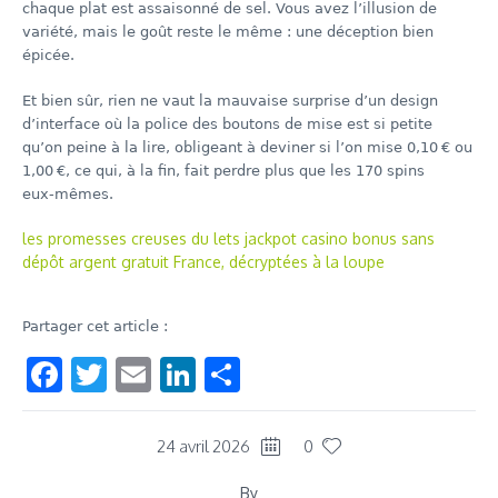
chaque plat est assaisonné de sel. Vous avez l’illusion de
variété, mais le goût reste le même : une déception bien
épicée.
Et bien sûr, rien ne vaut la mauvaise surprise d’un design
d’interface où la police des boutons de mise est si petite
qu’on peine à la lire, obligeant à deviner si l’on mise 0,10 € ou
1,00 €, ce qui, à la fin, fait perdre plus que les 170 spins
eux‑mêmes.
les promesses creuses du lets jackpot casino bonus sans
dépôt argent gratuit France, décryptées à la loupe
Partager cet article :
Facebook
Twitter
Email
LinkedIn
Share
24 avril 2026
0
By