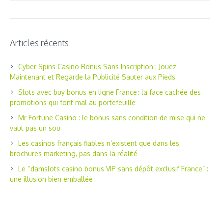
Articles récents
Cyber Spins Casino Bonus Sans Inscription : Jouez
Maintenant et Regarde la Publicité Sauter aux Pieds
Slots avec buy bonus en ligne France : la face cachée des
promotions qui font mal au portefeuille
Mr Fortune Casino : le bonus sans condition de mise qui ne
vaut pas un sou
Les casinos français fiables n’existent que dans les
brochures marketing, pas dans la réalité
Le “damslots casino bonus VIP sans dépôt exclusif France” :
une illusion bien emballée