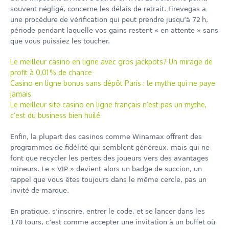
souvent négligé, concerne les délais de retrait. Firevegas a
une procédure de vérification qui peut prendre jusqu’à 72 h,
période pendant laquelle vos gains restent « en attente » sans
que vous puissiez les toucher.
Le meilleur casino en ligne avec gros jackpots? Un mirage de
profit à 0,01 % de chance
Casino en ligne bonus sans dépôt Paris : le mythe qui ne paye
jamais
Le meilleur site casino en ligne français n’est pas un mythe,
c’est du business bien huilé
Enfin, la plupart des casinos comme Winamax offrent des
programmes de fidélité qui semblent généreux, mais qui ne
font que recycler les pertes des joueurs vers des avantages
mineurs. Le « VIP » devient alors un badge de succion, un
rappel que vous êtes toujours dans le même cercle, pas un
invité de marque.
En pratique, s’inscrire, entrer le code, et se lancer dans les
170 tours, c’est comme accepter une invitation à un buffet où