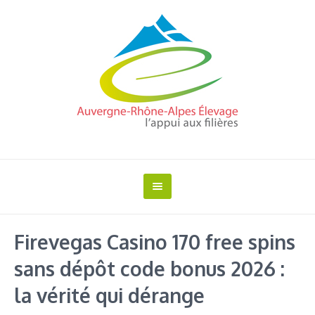
Firevegas Casino 170 free spins
sans dépôt code bonus 2026 :
la vérité qui dérange