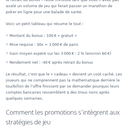
avalé un volume de jeu qui ferait passer un marathon de
poker en ligne pour une balade de santé.
Voici un petit tableau qui résume le tout :
Montant du bonus : 100 € « gratuit »
Mise requise : 30x = 3 000 € de paris
Gain moyen espéré sur les 3 000 € : 2 % (environ 60 €)
Rendement net : -40 € après retrait du bonus
Le résultat, c’est que le « cadeau » devient un coût caché. Les
joueurs qui ne comprennent pas la mathématique derrière le
tourbillon de l’offre finissent par se demander pourquoi leurs
comptes bancaires ressemblent à des trous noirs après
quelques semaines.
Comment les promotions s’intègrent aux
stratégies de jeu