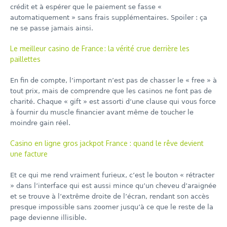
crédit et à espérer que le paiement se fasse «
automatiquement » sans frais supplémentaires. Spoiler : ça
ne se passe jamais ainsi.
Le meilleur casino de France : la vérité crue derrière les
paillettes
En fin de compte, l’important n’est pas de chasser le « free » à
tout prix, mais de comprendre que les casinos ne font pas de
charité. Chaque « gift » est assorti d’une clause qui vous force
à fournir du muscle financier avant même de toucher le
moindre gain réel.
Casino en ligne gros jackpot France : quand le rêve devient
une facture
Et ce qui me rend vraiment furieux, c’est le bouton « rétracter
» dans l’interface qui est aussi mince qu’un cheveu d’araignée
et se trouve à l’extrême droite de l’écran, rendant son accès
presque impossible sans zoomer jusqu’à ce que le reste de la
page devienne illisible.