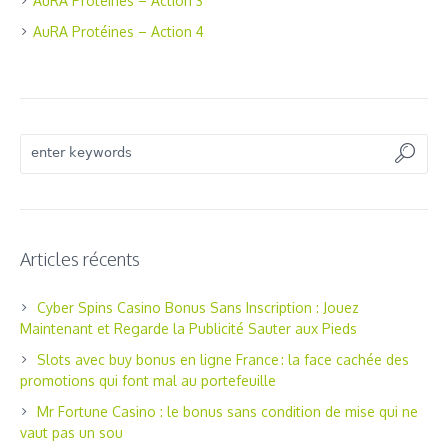
AuRA Protéines – Action 3
AuRA Protéines – Action 4
Articles récents
Cyber Spins Casino Bonus Sans Inscription : Jouez
Maintenant et Regarde la Publicité Sauter aux Pieds
Slots avec buy bonus en ligne France : la face cachée des
promotions qui font mal au portefeuille
Mr Fortune Casino : le bonus sans condition de mise qui ne
vaut pas un sou