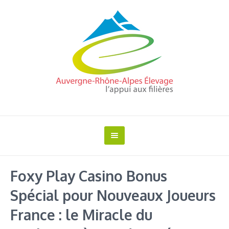
Foxy Play Casino Bonus
Spécial pour Nouveaux Joueurs
France : le Miracle du