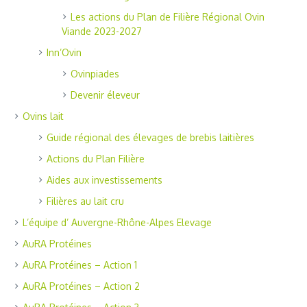
Les actions du Plan de Filière Régional Ovin
Viande 2023-2027
Inn’Ovin
Ovinpiades
Devenir éleveur
Ovins lait
Guide régional des élevages de brebis laitières
Actions du Plan Filière
Aides aux investissements
Filières au lait cru
L’équipe d’ Auvergne-Rhône-Alpes Elevage
AuRA Protéines
AuRA Protéines – Action 1
AuRA Protéines – Action 2