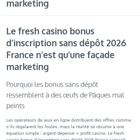
marketing
Le fresh casino bonus
d’inscription sans dépôt 2026
France n’est qu’une façade
marketing
Pourquoi les bonus sans dépôt
ressemblent à des œufs de Pâques mal
peints
Les opérateurs de jeux en ligne distribuent des offres comme
s’ils régalaient les foules, mais la réalité se résume à une
équation simple : argent dépensé = profit casino. Le fresh
casino bonus d’inscription sans dépôt 2026 France s’inscrit