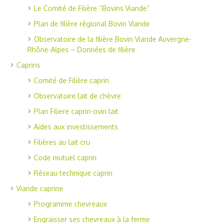
Le Comité de Filière “Bovins Viande”
Plan de filière régional Bovin Viande
Observatoire de la filière Bovin Viande Auvergne-
Rhône-Alpes – Données de filière
Caprins
Comité de Filière caprin
Observatoire lait de chèvre
Plan Filiere caprin-ovin lait
Aides aux investissements
Filières au lait cru
Code mutuel caprin
Réseau technique caprin
Viande caprine
Programme chevreaux
Engraisser ses chevreaux à la ferme