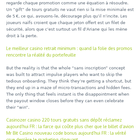
regarde chaque promotion comme une équation à résoudre.
Un “gift” de tours gratuits ne vaut rien si la mise minimale est
de 5 €, ce qui, avouons-le, décourage plus qu’il n’incite. Les
joueurs naïfs croient que chaque jeton offert est un filet de
sécurité, alors que c’est surtout un fil d’Ariane qui les mène
droit à la perte.
Le meilleur casino retrait minimum : quand la folie des promos
rencontre la réalité du portefeuille
But the reality is that the whole “sans inscription” concept
was built to attract impulse players who want to skip the
tedious onboarding. They think they’re getting a shortcut, but
they end up in a maze of micro‑transactions and hidden fees.
The only thing that feels instant is the disappointment when
the payout window closes before they can even celebrate
their “win”.
Casinozer casino 220 tours gratuits sans dépôt réclamez
aujourd’hui FR : la farce qui coûte plus cher que le billet d’avion
Mr Bit Casino nouveau code bonus aujourd’hui FR : la vérité
crue derrière le marketing clinquant