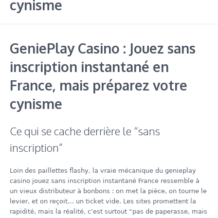
cynisme
GeniePlay Casino : Jouez sans
inscription instantané en
France, mais préparez votre
cynisme
Ce qui se cache derrière le “sans
inscription”
Loin des paillettes flashy, la vraie mécanique du genieplay
casino jouez sans inscription instantané France ressemble à
un vieux distributeur à bonbons : on met la pièce, on tourne le
levier, et on reçoit… un ticket vide. Les sites promettent la
rapidité, mais la réalité, c’est surtout “pas de paperasse, mais