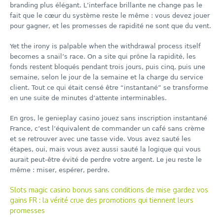
branding plus élégant. L’interface brillante ne change pas le
fait que le cœur du système reste le même : vous devez jouer
pour gagner, et les promesses de rapidité ne sont que du vent.
Yet the irony is palpable when the withdrawal process itself
becomes a snail’s race. On a site qui prône la rapidité, les
fonds restent bloqués pendant trois jours, puis cinq, puis une
semaine, selon le jour de la semaine et la charge du service
client. Tout ce qui était censé être “instantané” se transforme
en une suite de minutes d’attente interminables.
En gros, le genieplay casino jouez sans inscription instantané
France, c’est l’équivalent de commander un café sans crème
et se retrouver avec une tasse vide. Vous avez sauté les
étapes, oui, mais vous avez aussi sauté la logique qui vous
aurait peut-être évité de perdre votre argent. Le jeu reste le
même : miser, espérer, perdre.
Slots magic casino bonus sans conditions de mise gardez vos
gains FR : la vérité crue des promotions qui tiennent leurs
promesses