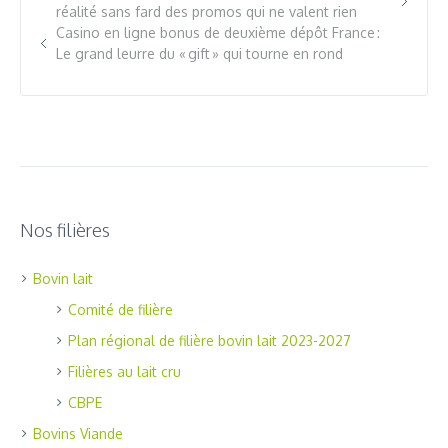
réalité sans fard des promos qui ne valent rien
Casino en ligne bonus de deuxième dépôt France :
Le grand leurre du « gift » qui tourne en rond
Nos filières
Bovin lait
Comité de filière
Plan régional de filière bovin lait 2023-2027
Filières au lait cru
CBPE
Bovins Viande