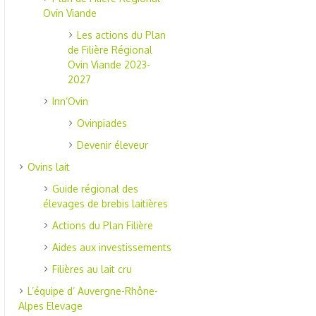
Ovin Viande
Les actions du Plan
de Filière Régional
Ovin Viande 2023-
2027
Inn’Ovin
Ovinpiades
Devenir éleveur
Ovins lait
Guide régional des
élevages de brebis laitières
Actions du Plan Filière
Aides aux investissements
Filières au lait cru
L’équipe d’ Auvergne-Rhône-
Alpes Elevage