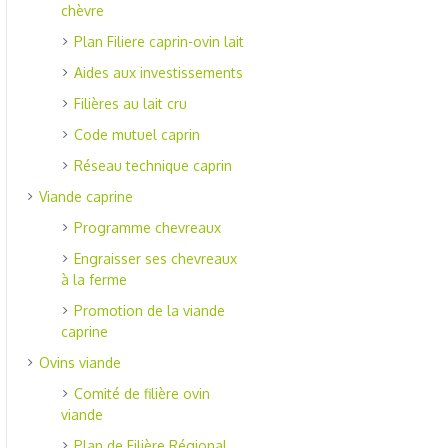
chèvre
Plan Filiere caprin-ovin lait
Aides aux investissements
Filières au lait cru
Code mutuel caprin
Réseau technique caprin
Viande caprine
Programme chevreaux
Engraisser ses chevreaux
à la ferme
Promotion de la viande
caprine
Ovins viande
Comité de filière ovin
viande
Plan de Filière Régional