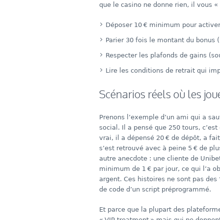
que le casino ne donne rien, il vous 
Déposer 10 € minimum pour activer 
Parier 30 fois le montant du bonus (
Respecter les plafonds de gains (so
Lire les conditions de retrait qui i
Scénarios réels où les jou
Prenons l’exemple d’un ami qui a sauté
social. Il a pensé que 250 tours, c’es
vrai, il a dépensé 20 € de dépôt, a fait
s’est retrouvé avec à peine 5 € de plu
autre anecdote : une cliente de Unib
minimum de 1 € par jour, ce qui l’a o
argent. Ces histoires ne sont pas des
de code d’un script préprogrammé.
Et parce que la plupart des platefo
« VIP treatment » mais qui ne donnent 