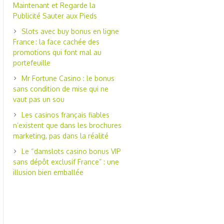
Maintenant et Regarde la
Publicité Sauter aux Pieds
Slots avec buy bonus en ligne
France : la face cachée des
promotions qui font mal au
portefeuille
Mr Fortune Casino : le bonus
sans condition de mise qui ne
vaut pas un sou
Les casinos français fiables
n’existent que dans les brochures
marketing, pas dans la réalité
Le “damslots casino bonus VIP
sans dépôt exclusif France” : une
illusion bien emballée