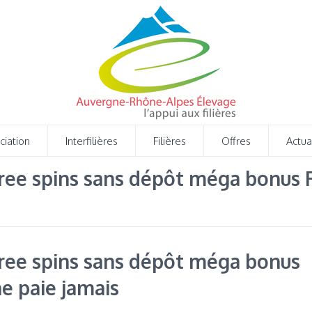
ciation
Interfilières
Filières
Offres
Actua
ree spins sans dépôt méga bonus F
free spins sans dépôt méga bonus
ne paie jamais