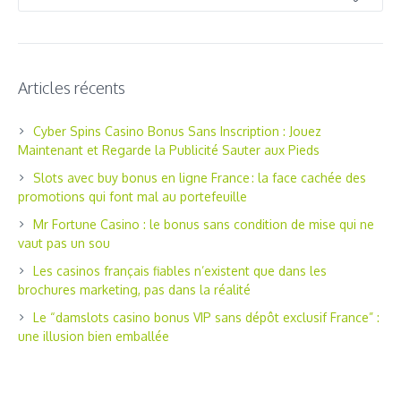
Articles récents
Cyber Spins Casino Bonus Sans Inscription : Jouez
Maintenant et Regarde la Publicité Sauter aux Pieds
Slots avec buy bonus en ligne France : la face cachée des
promotions qui font mal au portefeuille
Mr Fortune Casino : le bonus sans condition de mise qui ne
vaut pas un sou
Les casinos français fiables n’existent que dans les
brochures marketing, pas dans la réalité
Le “damslots casino bonus VIP sans dépôt exclusif France” :
une illusion bien emballée