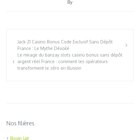
By
Jack 21 Casino Bonus Code Exclusif Sans Dépôt
France : Le Mythe Dévoilé
Le mirage du banzay slots casino bonus sans dépôt
argent réel France : comment les opérateurs
transforment le zéro en illusion
Nos filières
Bovin lait