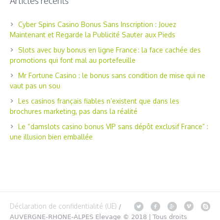
Articles récents
Cyber Spins Casino Bonus Sans Inscription : Jouez
Maintenant et Regarde la Publicité Sauter aux Pieds
Slots avec buy bonus en ligne France : la face cachée des
promotions qui font mal au portefeuille
Mr Fortune Casino : le bonus sans condition de mise qui ne
vaut pas un sou
Les casinos français fiables n’existent que dans les
brochures marketing, pas dans la réalité
Le “damslots casino bonus VIP sans dépôt exclusif France” :
une illusion bien emballée
Déclaration de confidentialité (UE)
/
AUVERGNE-RHONE-ALPES Elevage © 2018 | Tous droits