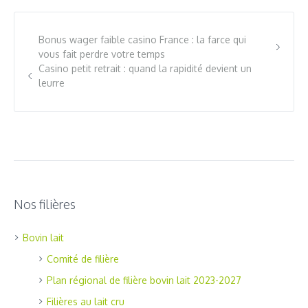
Bonus wager faible casino France : la farce qui
vous fait perdre votre temps
Casino petit retrait : quand la rapidité devient un
leurre
Nos filières
Bovin lait
Comité de filière
Plan régional de filière bovin lait 2023-2027
Filières au lait cru