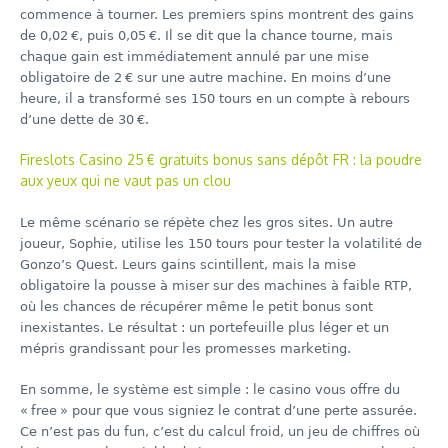
commence à tourner. Les premiers spins montrent des gains
de 0,02 €, puis 0,05 €. Il se dit que la chance tourne, mais
chaque gain est immédiatement annulé par une mise
obligatoire de 2 € sur une autre machine. En moins d’une
heure, il a transformé ses 150 tours en un compte à rebours
d’une dette de 30 €.
Fireslots Casino 25 € gratuits bonus sans dépôt FR : la poudre
aux yeux qui ne vaut pas un clou
Le même scénario se répète chez les gros sites. Un autre
joueur, Sophie, utilise les 150 tours pour tester la volatilité de
Gonzo’s Quest. Leurs gains scintillent, mais la mise
obligatoire la pousse à miser sur des machines à faible RTP,
où les chances de récupérer même le petit bonus sont
inexistantes. Le résultat : un portefeuille plus léger et un
mépris grandissant pour les promesses marketing.
En somme, le système est simple : le casino vous offre du
« free » pour que vous signiez le contrat d’une perte assurée.
Ce n’est pas du fun, c’est du calcul froid, un jeu de chiffres où