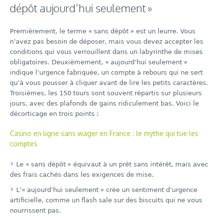
dépôt aujourd’hui seulement »
Premièrement, le terme « sans dépôt » est un leurre. Vous
n’avez pas besoin de déposer, mais vous devez accepter les
conditions qui vous verrouillent dans un labyrinthe de mises
obligatoires. Deuxièmement, « aujourd’hui seulement »
indique l’urgence fabriquée, un compte à rebours qui ne sert
qu’à vous pousser à cliquer avant de lire les petits caractères.
Troisièmes, les 150 tours sont souvent répartis sur plusieurs
jours, avec des plafonds de gains ridiculement bas. Voici le
décorticage en trois points :
Casino en ligne sans wager en France : le mythe qui tue les
comptes
Le « sans dépôt » équivaut à un prêt sans intérêt, mais avec
des frais cachés dans les exigences de mise.
L’« aujourd’hui seulement » crée un sentiment d’urgence
artificielle, comme un flash sale sur des biscuits qui ne vous
nourrissent pas.