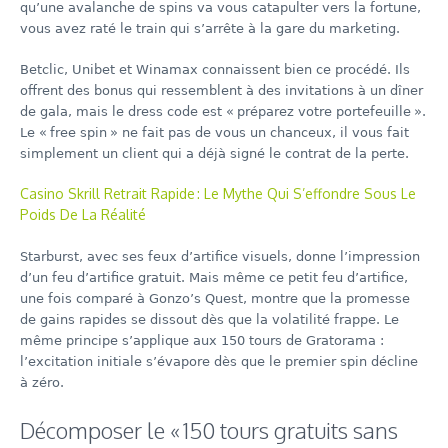
qu’une avalanche de spins va vous catapulter vers la fortune,
vous avez raté le train qui s’arrête à la gare du marketing.
Betclic, Unibet et Winamax connaissent bien ce procédé. Ils
offrent des bonus qui ressemblent à des invitations à un dîner
de gala, mais le dress code est « préparez votre portefeuille ».
Le « free spin » ne fait pas de vous un chanceux, il vous fait
simplement un client qui a déjà signé le contrat de la perte.
Casino Skrill Retrait Rapide : Le Mythe Qui S’effondre Sous Le
Poids De La Réalité
Starburst, avec ses feux d’artifice visuels, donne l’impression
d’un feu d’artifice gratuit. Mais même ce petit feu d’artifice,
une fois comparé à Gonzo’s Quest, montre que la promesse
de gains rapides se dissout dès que la volatilité frappe. Le
même principe s’applique aux 150 tours de Gratorama :
l’excitation initiale s’évapore dès que le premier spin décline
à zéro.
Décomposer le « 150 tours gratuits sans