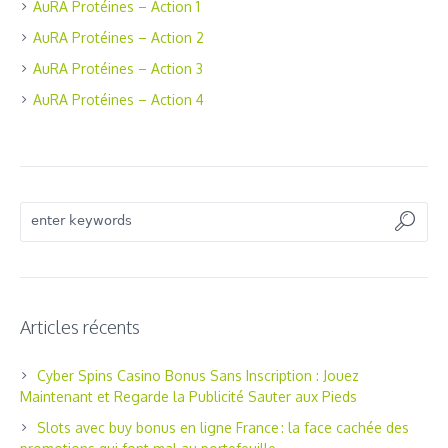
AuRA Protéines – Action 1
AuRA Protéines – Action 2
AuRA Protéines – Action 3
AuRA Protéines – Action 4
Articles récents
Cyber Spins Casino Bonus Sans Inscription : Jouez
Maintenant et Regarde la Publicité Sauter aux Pieds
Slots avec buy bonus en ligne France : la face cachée des