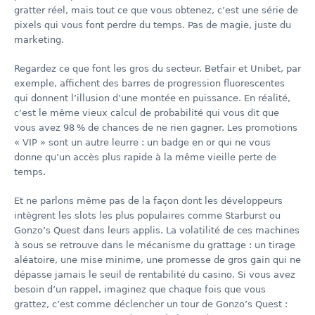
gratter réel, mais tout ce que vous obtenez, c’est une série de
pixels qui vous font perdre du temps. Pas de magie, juste du
marketing.
Regardez ce que font les gros du secteur. Betfair et Unibet, par
exemple, affichent des barres de progression fluorescentes
qui donnent l’illusion d’une montée en puissance. En réalité,
c’est le même vieux calcul de probabilité qui vous dit que
vous avez 98 % de chances de ne rien gagner. Les promotions
« VIP » sont un autre leurre : un badge en or qui ne vous
donne qu’un accès plus rapide à la même vieille perte de
temps.
Et ne parlons même pas de la façon dont les développeurs
intègrent les slots les plus populaires comme Starburst ou
Gonzo’s Quest dans leurs applis. La volatilité de ces machines
à sous se retrouve dans le mécanisme du grattage : un tirage
aléatoire, une mise minime, une promesse de gros gain qui ne
dépasse jamais le seuil de rentabilité du casino. Si vous avez
besoin d’un rappel, imaginez que chaque fois que vous
grattez, c’est comme déclencher un tour de Gonzo’s Quest :