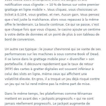
notification vous clignote : « 10 % de bonus sur votre premier
grattage en ligne mobile ». Vous cliquez, vous choisissez un
ticket à 0,10 €, vous grattez, et rien. Aucun gain. Vous pensez
que c’est juste la malchance, alors vous repassez à la même
offre le lendemain. La boucle continue. Ce qui se passe, c’est
que chaque fois que vous cliquez, le casino ajoute un centime
à votre dette de données et un point de plus à son tableau de
bord de conversion.
Un autre cas typique : le joueur chevronné qui se vante de ses
performances sur les machines à sous comme Book of Dead.
Il se lance dans le grattage mobile pour « diversifier » son
portefeuille. Il découvre rapidement que le taux de retour
(RTP) des cartes à gratter digitales est souvent inférieur à
celui des slots en ligne, même ceux qui affichent une
volatilité élevée. En gros, il a troqué un jeu déjà risqué contre
un jeu qui ne lui rend même pas la même part de mise.
Dans le même temps, les plateformes comme Winamax
mettent en avant des « jackpots progressifs » qui ne sont
jamais réellement progressifs. Le jackpot augmente de