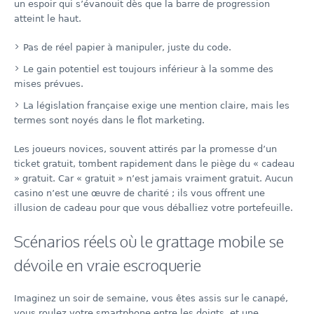
un espoir qui s’évanouit dès que la barre de progression
atteint le haut.
Pas de réel papier à manipuler, juste du code.
Le gain potentiel est toujours inférieur à la somme des
mises prévues.
La législation française exige une mention claire, mais les
termes sont noyés dans le flot marketing.
Les joueurs novices, souvent attirés par la promesse d’un
ticket gratuit, tombent rapidement dans le piège du « cadeau
» gratuit. Car « gratuit » n’est jamais vraiment gratuit. Aucun
casino n’est une œuvre de charité ; ils vous offrent une
illusion de cadeau pour que vous déballiez votre portefeuille.
Scénarios réels où le grattage mobile se
dévoile en vraie escroquerie
Imaginez un soir de semaine, vous êtes assis sur le canapé,
vous roulez votre smartphone entre les doigts, et une