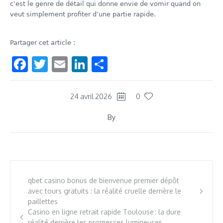
c’est le genre de détail qui donne envie de vomir quand on
veut simplement profiter d’une partie rapide.
Partager cet article :
Facebook
Twitter
Email
LinkedIn
Share
24 avril 2026
0
By
qbet casino bonus de bienvenue premier dépôt
avec tours gratuits : la réalité cruelle derrière le
paillettes
Casino en ligne retrait rapide Toulouse : la dure
réalité derrière les promesses lumineuses