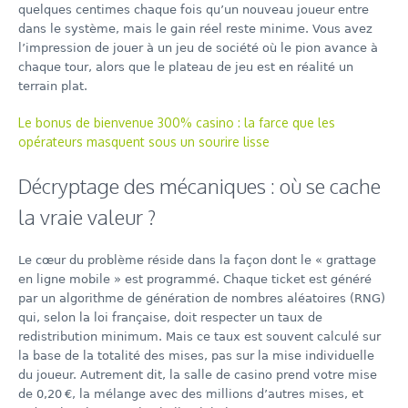
quelques centimes chaque fois qu’un nouveau joueur entre
dans le système, mais le gain réel reste minime. Vous avez
l’impression de jouer à un jeu de société où le pion avance à
chaque tour, alors que le plateau de jeu est en réalité un
terrain plat.
Le bonus de bienvenue 300% casino : la farce que les
opérateurs masquent sous un sourire lisse
Décryptage des mécaniques : où se cache
la vraie valeur ?
Le cœur du problème réside dans la façon dont le « grattage
en ligne mobile » est programmé. Chaque ticket est généré
par un algorithme de génération de nombres aléatoires (RNG)
qui, selon la loi française, doit respecter un taux de
redistribution minimum. Mais ce taux est souvent calculé sur
la base de la totalité des mises, pas sur la mise individuelle
du joueur. Autrement dit, la salle de casino prend votre mise
de 0,20 €, la mélange avec des millions d’autres mises, et