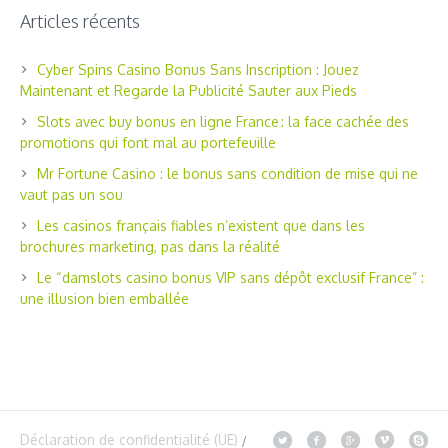
Articles récents
Cyber Spins Casino Bonus Sans Inscription : Jouez
Maintenant et Regarde la Publicité Sauter aux Pieds
Slots avec buy bonus en ligne France : la face cachée des
promotions qui font mal au portefeuille
Mr Fortune Casino : le bonus sans condition de mise qui ne
vaut pas un sou
Les casinos français fiables n’existent que dans les
brochures marketing, pas dans la réalité
Le “damslots casino bonus VIP sans dépôt exclusif France” :
une illusion bien emballée
Déclaration de confidentialité (UE)
/