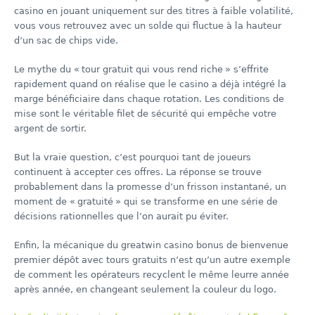
casino en jouant uniquement sur des titres à faible volatilité,
vous vous retrouvez avec un solde qui fluctue à la hauteur
d’un sac de chips vide.
Le mythe du « tour gratuit qui vous rend riche » s’effrite
rapidement quand on réalise que le casino a déjà intégré la
marge bénéficiaire dans chaque rotation. Les conditions de
mise sont le véritable filet de sécurité qui empêche votre
argent de sortir.
But la vraie question, c’est pourquoi tant de joueurs
continuent à accepter ces offres. La réponse se trouve
probablement dans la promesse d’un frisson instantané, un
moment de « gratuité » qui se transforme en une série de
décisions rationnelles que l’on aurait pu éviter.
Enfin, la mécanique du greatwin casino bonus de bienvenue
premier dépôt avec tours gratuits n’est qu’un autre exemple
de comment les opérateurs recyclent le même leurre année
après année, en changeant seulement la couleur du logo.