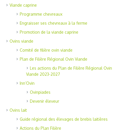
Viande caprine
Programme chevreaux
Engraisser ses chevreaux à la ferme
Promotion de la viande caprine
Ovins viande
Comité de filière ovin viande
Plan de Filière Régional Ovin Viande
Les actions du Plan de Filière Régional Ovin
Viande 2023-2027
Inn’Ovin
Ovinpiades
Devenir éleveur
Ovins lait
Guide régional des élevages de brebis laitières
Actions du Plan Filière