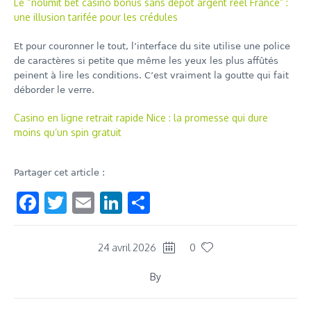
Le “nolimit bet casino bonus sans dépôt argent réel France” :
une illusion tarifée pour les crédules
Et pour couronner le tout, l’interface du site utilise une police
de caractères si petite que même les yeux les plus affûtés
peinent à lire les conditions. C’est vraiment la goutte qui fait
déborder le verre.
Casino en ligne retrait rapide Nice : la promesse qui dure
moins qu’un spin gratuit
Partager cet article :
Facebook
Twitter
Email
LinkedIn
Share
24 avril 2026
0
By