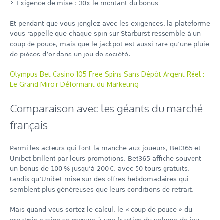
Exigence de mise : 30x le montant du bonus
Et pendant que vous jonglez avec les exigences, la plateforme
vous rappelle que chaque spin sur Starburst ressemble à un
coup de pouce, mais que le jackpot est aussi rare qu’une pluie
de pièces d’or dans un jeu de société.
Olympus Bet Casino 105 Free Spins Sans Dépôt Argent Réel :
Le Grand Miroir Déformant du Marketing
Comparaison avec les géants du marché
français
Parmi les acteurs qui font la manche aux joueurs, Bet365 et
Unibet brillent par leurs promotions. Bet365 affiche souvent
un bonus de 100 % jusqu’à 200 €, avec 50 tours gratuits,
tandis qu’Unibet mise sur des offres hebdomadaires qui
semblent plus généreuses que leurs conditions de retrait.
Mais quand vous sortez le calcul, le « coup de pouce » du
greatwin casino se mesure à une fraction du volume de jeu