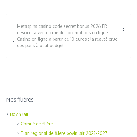
Metaspins casino code secret bonus 2026 FR
dévoile la vérité crue des promotions en ligne
Casino en ligne à partir de 10 euros : la réalité crue
des paris à petit budget
Nos filières
Bovin lait
Comité de filière
Plan régional de filière bovin lait 2023-2027