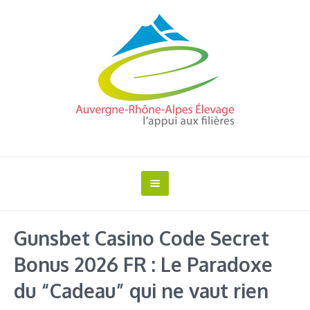
Gunsbet Casino Code Secret
Bonus 2026 FR : Le Paradoxe
du “Cadeau” qui ne vaut rien