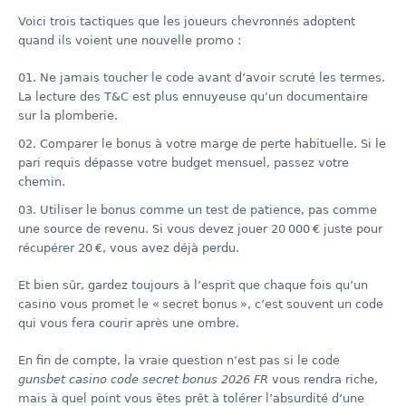
Voici trois tactiques que les joueurs chevronnés adoptent
quand ils voient une nouvelle promo :
Ne jamais toucher le code avant d’avoir scruté les termes.
La lecture des T&C est plus ennuyeuse qu’un documentaire
sur la plomberie.
Comparer le bonus à votre marge de perte habituelle. Si le
pari requis dépasse votre budget mensuel, passez votre
chemin.
Utiliser le bonus comme un test de patience, pas comme
une source de revenu. Si vous devez jouer 20 000 € juste pour
récupérer 20 €, vous avez déjà perdu.
Et bien sûr, gardez toujours à l’esprit que chaque fois qu’un
casino vous promet le « secret bonus », c’est souvent un code
qui vous fera courir après une ombre.
En fin de compte, la vraie question n’est pas si le code
gunsbet casino code secret bonus 2026 FR
vous rendra riche,
mais à quel point vous êtes prêt à tolérer l’absurdité d’une