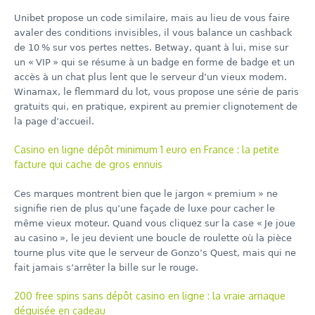
Unibet propose un code similaire, mais au lieu de vous faire
avaler des conditions invisibles, il vous balance un cashback
de 10 % sur vos pertes nettes. Betway, quant à lui, mise sur
un « VIP » qui se résume à un badge en forme de badge et un
accès à un chat plus lent que le serveur d’un vieux modem.
Winamax, le flemmard du lot, vous propose une série de paris
gratuits qui, en pratique, expirent au premier clignotement de
la page d’accueil.
Casino en ligne dépôt minimum 1 euro en France : la petite
facture qui cache de gros ennuis
Ces marques montrent bien que le jargon « premium » ne
signifie rien de plus qu’une façade de luxe pour cacher le
même vieux moteur. Quand vous cliquez sur la case « Je joue
au casino », le jeu devient une boucle de roulette où la pièce
tourne plus vite que le serveur de Gonzo’s Quest, mais qui ne
fait jamais s’arrêter la bille sur le rouge.
200 free spins sans dépôt casino en ligne : la vraie arnaque
déguisée en cadeau