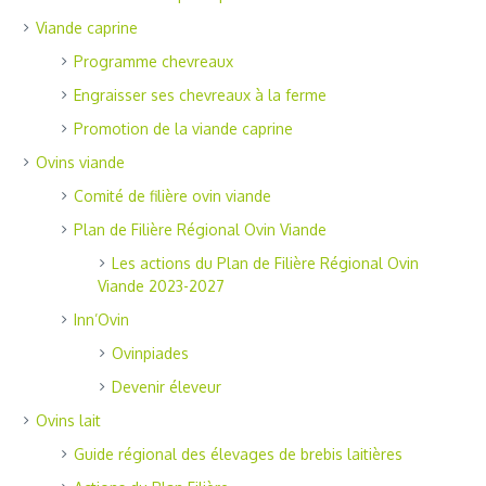
Viande caprine
Programme chevreaux
Engraisser ses chevreaux à la ferme
Promotion de la viande caprine
Ovins viande
Comité de filière ovin viande
Plan de Filière Régional Ovin Viande
Les actions du Plan de Filière Régional Ovin
Viande 2023-2027
Inn’Ovin
Ovinpiades
Devenir éleveur
Ovins lait
Guide régional des élevages de brebis laitières