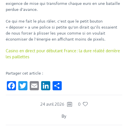
exigence de mise qui transforme chaque euro en une bataille
perdue d’avance.
Ce qui me fait le plus râler, c’est que le petit bouton
« déposer » a une police si petite qu’on dirait qu’ils essaient
de nous forcer à plisser les yeux comme si on voulait
économiser de l’énergie en affichant moins de pixels.
Casino en direct pour débutant France : la dure réalité derrière
les paillettes
Partager cet article :
Facebook
Twitter
Email
LinkedIn
Share
24 avril 2026
0
By